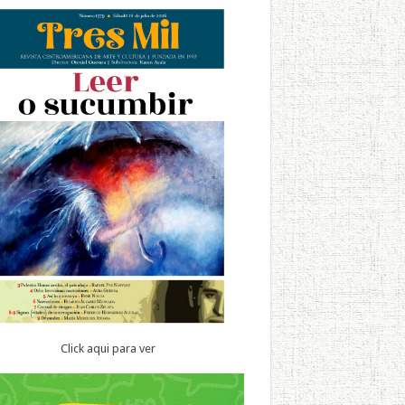
Click aqui para ver