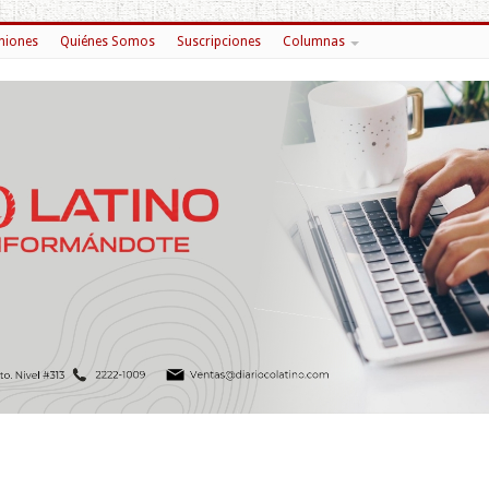
niones
Quiénes Somos
Suscripciones
Columnas