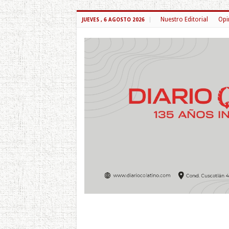
Nuestro Editorial
Opi
JUEVES , 6 AGOSTO 2026