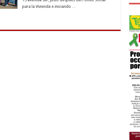
para la Vivienda e iniciando …