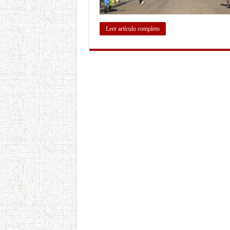
Leer artículo completo