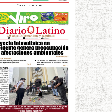
Click aqui para ver