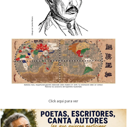
Click aqui para ver