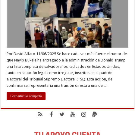
LOS
SALVADOREÑOS?
Por David Alfaro 11/06/2025 Se hace cada vez más fuerte el rumor de
que Nayib Bukele ha entregado a la administración de Donald Trump
una lista completa de salvadoreños radicados en Estados Unidos,
tanto en situación legal como irregular, inscritos en el padrón
electoral del Tribunal Supremo Electoral (TSE). Esta acción, de
confirmarse, representaría una traición directa a una de …
Leer artículo completo