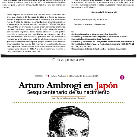
Click aqui para ver