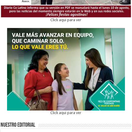
Click aqui para ver
Click aqui para ver
Nuestro Editorial