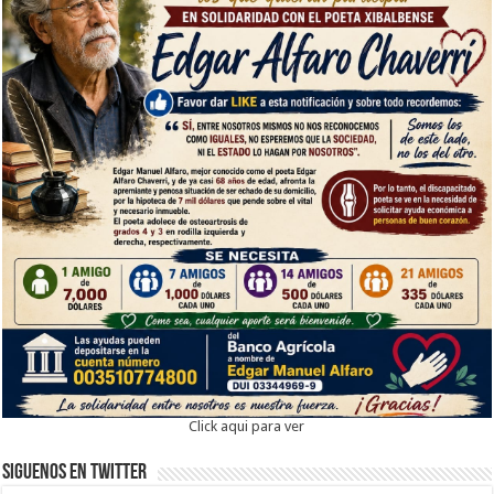
Click aqui para ver
Siguenos en twitter