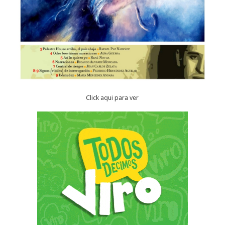
Click aqui para ver