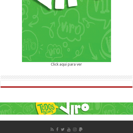
Click aqui para ver