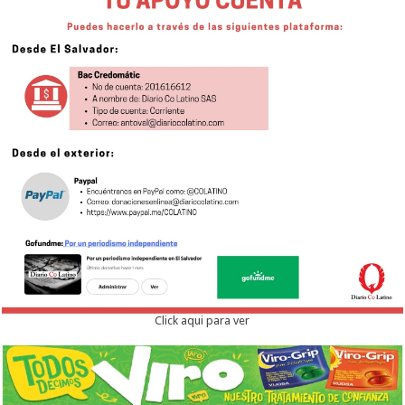
Click aqui para ver