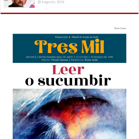
4 agosto, 2026