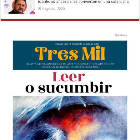
identidad ancestral se convierten en una sola lucha
4 agosto, 2026