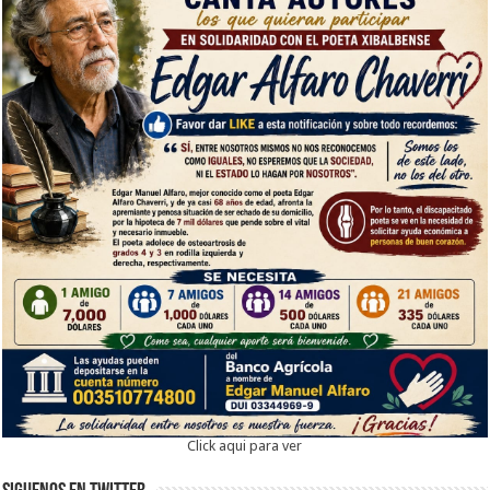
Click aqui para ver