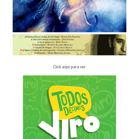
Click aqui para ver