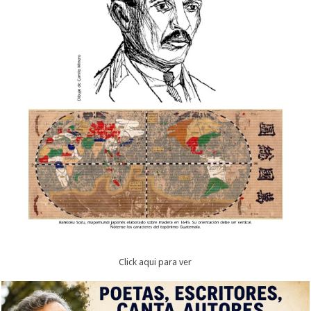
Click aqui para ver