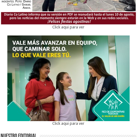
Click aqui para ver
Click aqui para ver
Nuestro Editorial