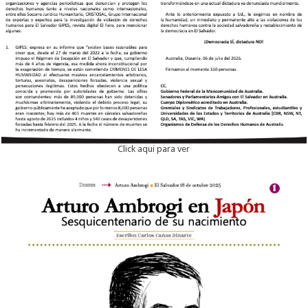
Click aqui para ver