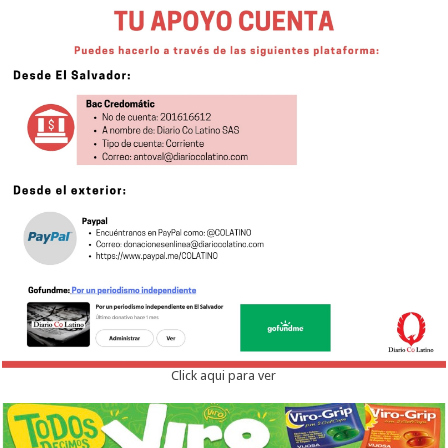
Click aqui para ver