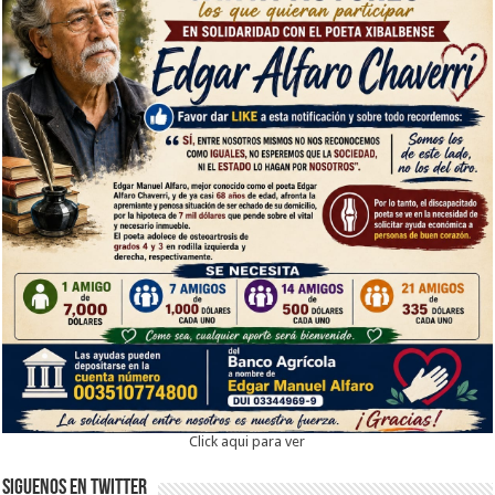
Click aqui para ver
Siguenos en twitter