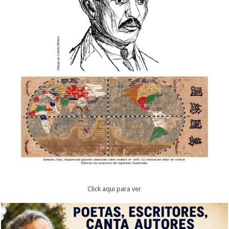
Click aqui para ver