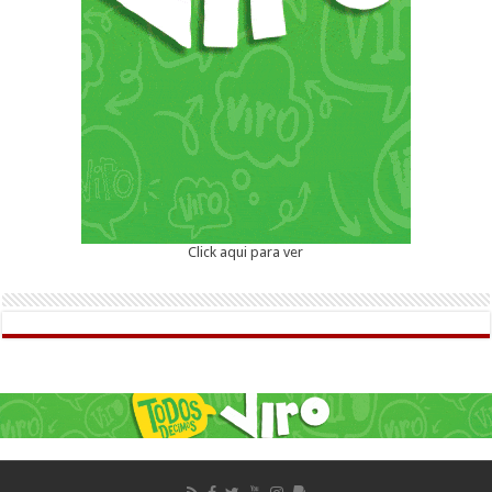
Click aqui para ver