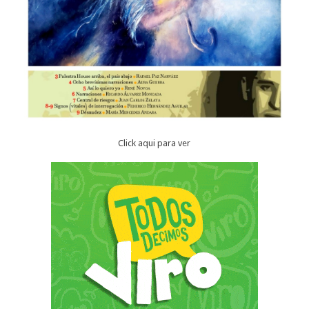
Click aqui para ver