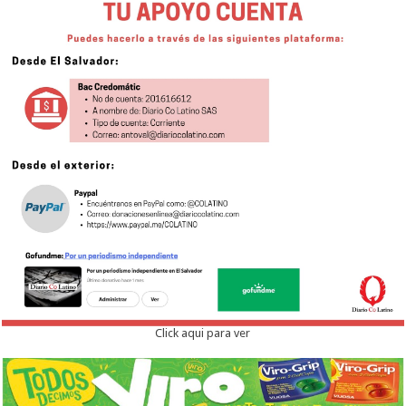
Click aqui para ver