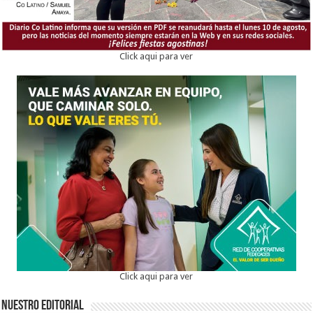
Click aqui para ver
Click aqui para ver
Nuestro Editorial