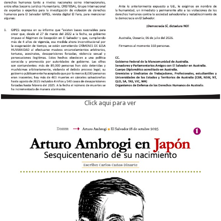
Click aqui para ver