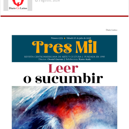
3 agosto, 2026