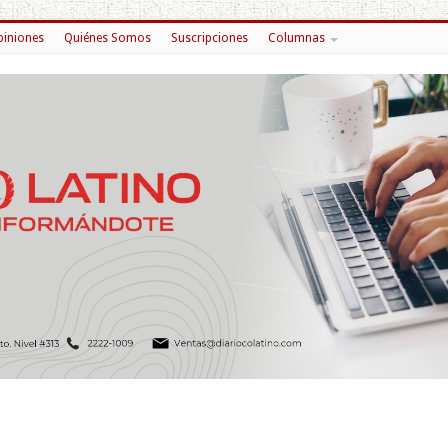
iniones
Quiénes Somos
Suscripciones
Columnas