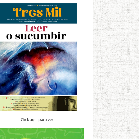
Click aqui para ver