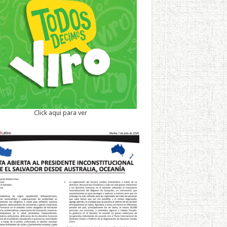
Click aqui para ver