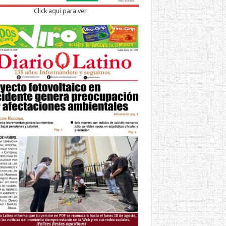
Click aqui para ver