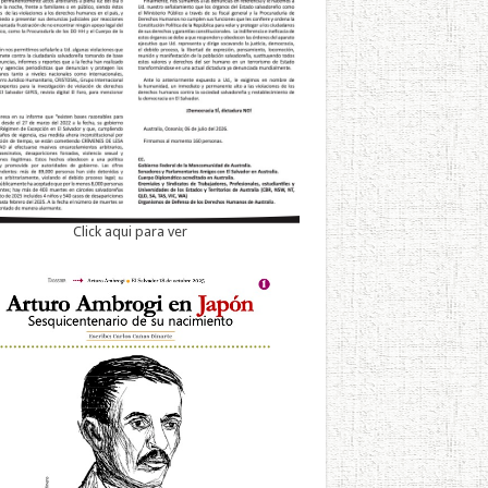
Click aqui para ver