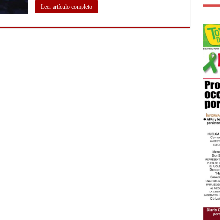
Leer artículo completo