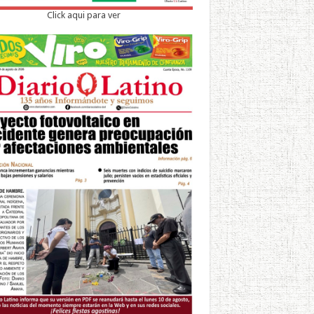
Click aqui para ver