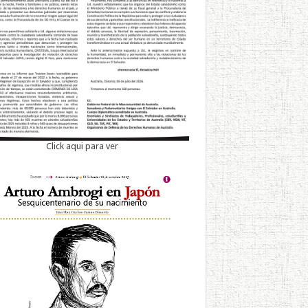
Click aqui para ver