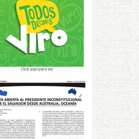
Click aqui para ver