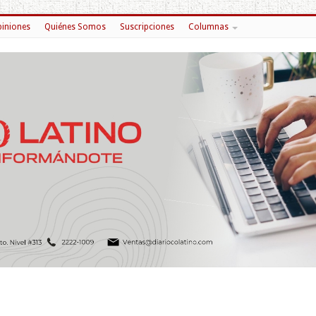
iniones
Quiénes Somos
Suscripciones
Columnas