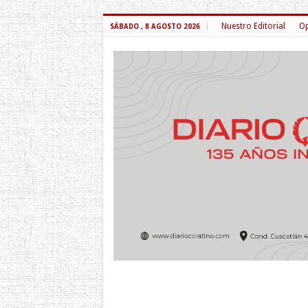
Nuestro Editorial
Op
SÁBADO , 8 AGOSTO 2026