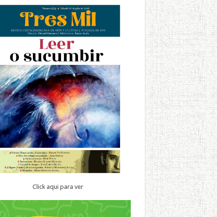
Click aqui para ver