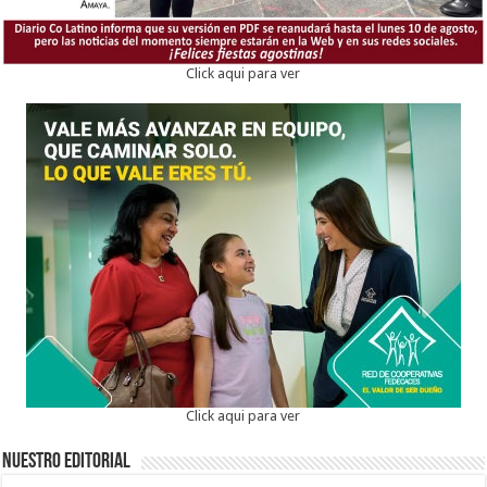
Click aqui para ver
Click aqui para ver
Nuestro Editorial