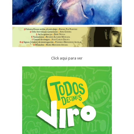
Click aqui para ver