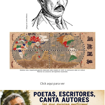
Click aqui para ver