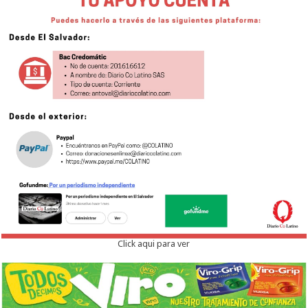
Click aqui para ver