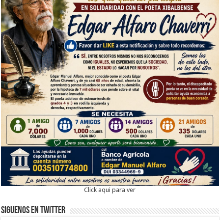
Click aqui para ver
Siguenos en twitter