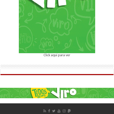
Click aqui para ver