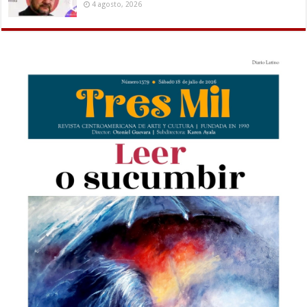
4 agosto, 2026