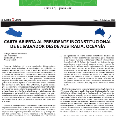
Click aqui para ver