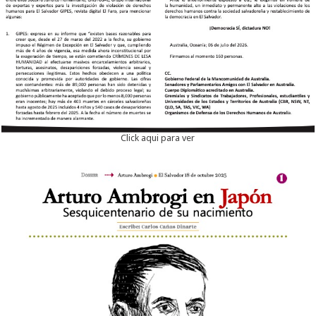
Click aqui para ver