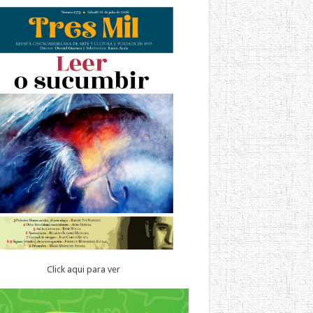
Click aqui para ver