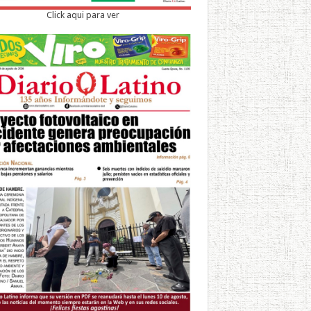
Click aqui para ver