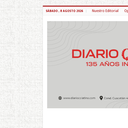
Nuestro Editorial
Op
SÁBADO , 8 AGOSTO 2026