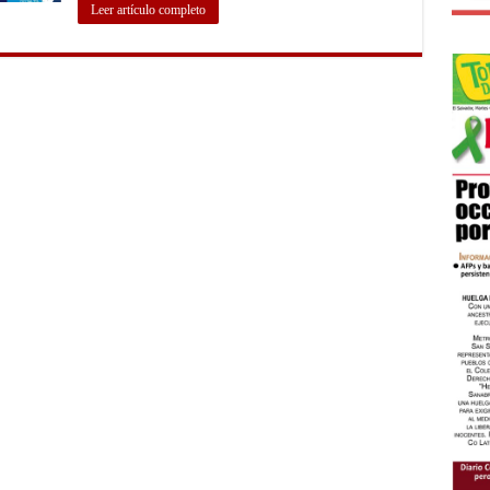
Leer artículo completo