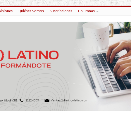
iniones
Quiénes Somos
Suscripciones
Columnas