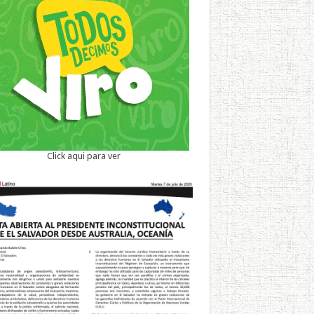
Click aqui para ver