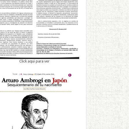
Click aqui para ver