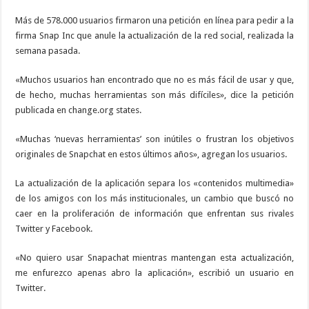
Más de 578.000 usuarios firmaron una petición en línea para pedir a la
firma Snap Inc que anule la actualización de la red social, realizada la
semana pasada.
«Muchos usuarios han encontrado que no es más fácil de usar y que,
de hecho, muchas herramientas son más difíciles», dice la petición
publicada en change.org states.
«Muchas ‘nuevas herramientas’ son inútiles o frustran los objetivos
originales de Snapchat en estos últimos años», agregan los usuarios.
La actualización de la aplicación separa los «contenidos multimedia»
de los amigos con los más institucionales, un cambio que buscó no
caer en la proliferación de información que enfrentan sus rivales
Twitter y Facebook.
«No quiero usar Snapachat mientras mantengan esta actualización,
me enfurezco apenas abro la aplicación», escribió un usuario en
Twitter.