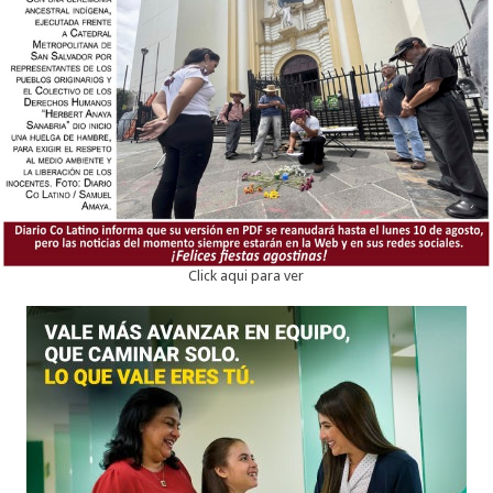
Click aqui para ver