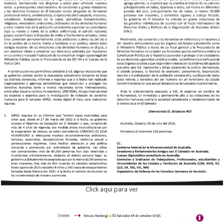
Click aqui para ver