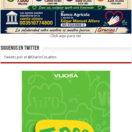
Click aqui para ver
Siguenos en twitter
Tweets por el @DiarioCoLatino.