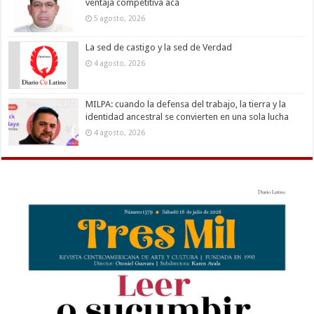
ventaja competitiva acá
5 agosto, 2026
La sed de castigo y la sed de Verdad
4 agosto, 2026
MILPA: cuando la defensa del trabajo, la tierra y la
identidad ancestral se convierten en una sola lucha
4 agosto, 2026