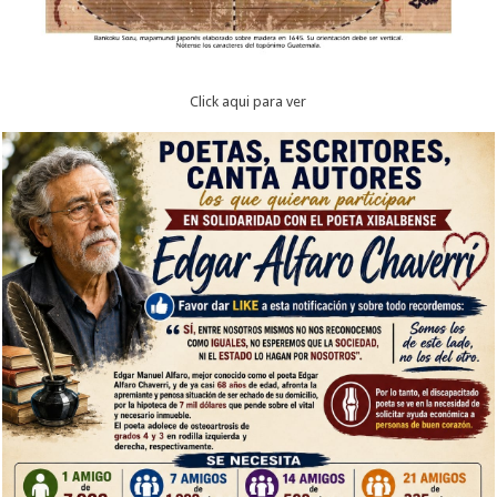
Click aqui para ver