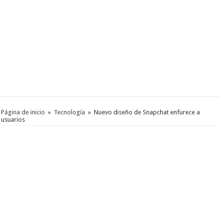
Página de inicio
»
Tecnología
»
Nuevo diseño de Snapchat enfurece a
usuarios