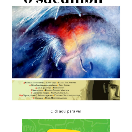
Click aqui para ver