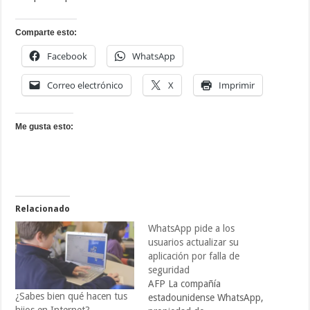
Comparte esto:
Facebook
WhatsApp
Correo electrónico
X
Imprimir
Me gusta esto:
Relacionado
WhatsApp pide a los
usuarios actualizar su
aplicación por falla de
seguridad
AFP La compañía
¿Sabes bien qué hacen tus
estadounidense WhatsApp,