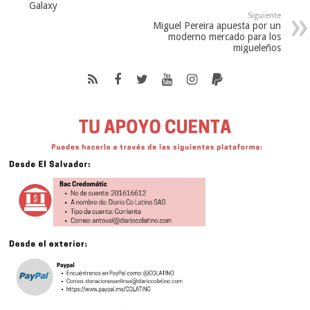
Galaxy
Siguiente
Miguel Pereira apuesta por un
moderno mercado para los
migueleños