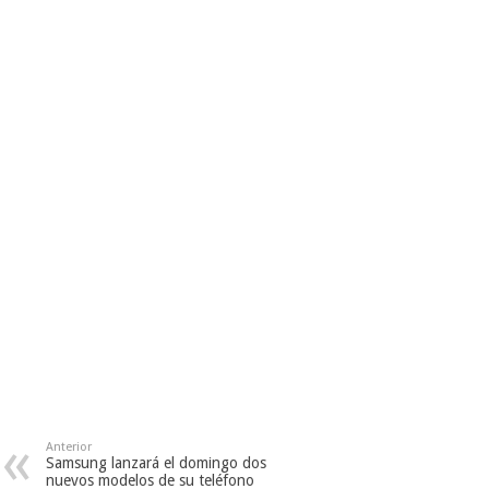
Anterior
Samsung lanzará el domingo dos
nuevos modelos de su teléfono