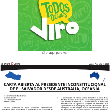
Click aqui para ver