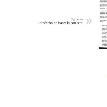
Siguiente
Satisfecho de hacer lo correcto