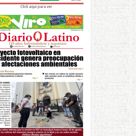
Click aqui para ver