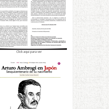
Click aqui para ver