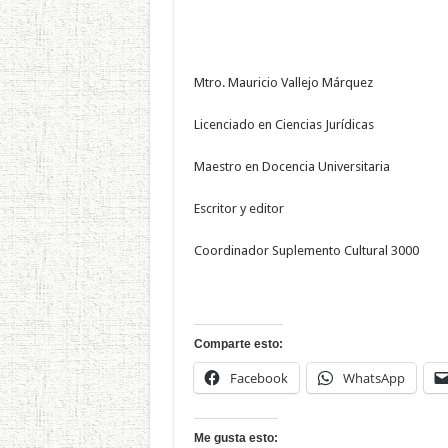
Mtro. Mauricio Vallejo Márquez
Licenciado en Ciencias Jurídicas
Maestro en Docencia Universitaria
Escritor y editor
Coordinador Suplemento Cultural 3000
Comparte esto:
Facebook
WhatsApp
Me gusta esto: