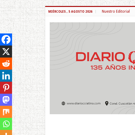
Nuestro Editorial
MIÉRCOLES , 5 AGOSTO 2026