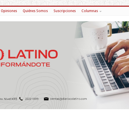
Opiniones
Quiénes Somos
Suscripciones
Columnas