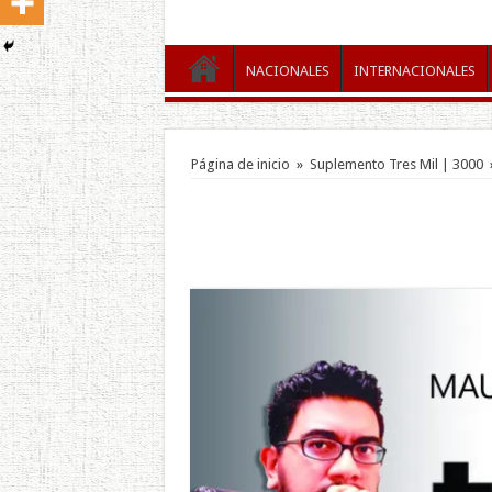
NACIONALES
INTERNACIONALES
Página de inicio
»
Suplemento Tres Mil | 3000