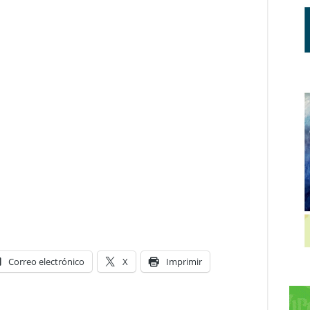
Correo electrónico
X
Imprimir