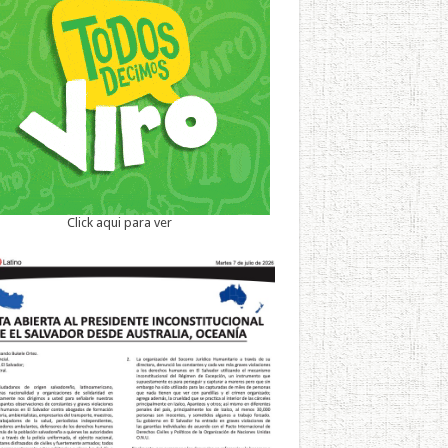
Click aqui para ver