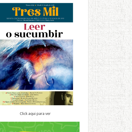
Click aqui para ver