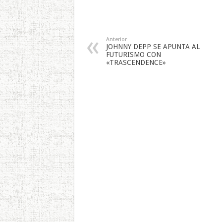
Anterior
JOHNNY DEPP SE APUNTA AL
FUTURISMO CON
«TRASCENDENCE»