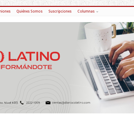
niones
Quiénes Somos
Suscripciones
Columnas