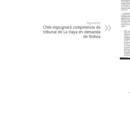
Siguiente
Chile impugnará competencia de
tribunal de La Haya en demanda
de Bolivia