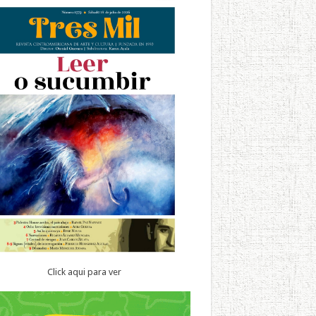
Click aqui para ver