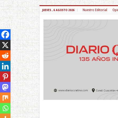
Nuestro Editorial
Opi
JUEVES , 6 AGOSTO 2026