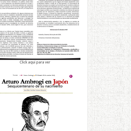
Click aqui para ver