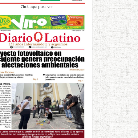
Click aqui para ver