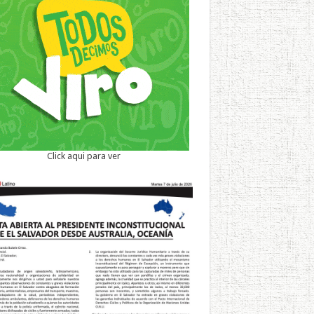
Click aqui para ver