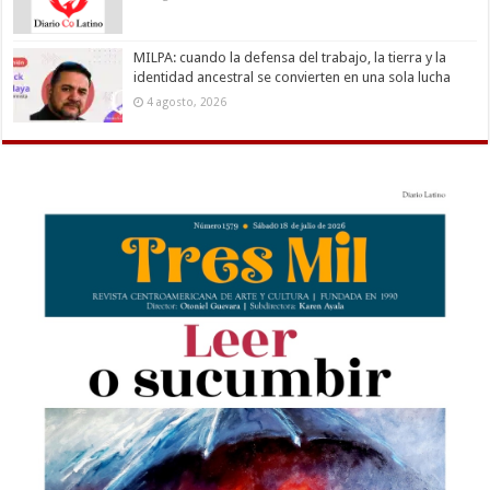
MILPA: cuando la defensa del trabajo, la tierra y la
identidad ancestral se convierten en una sola lucha
4 agosto, 2026