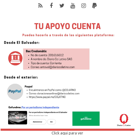
Click aqui para ver