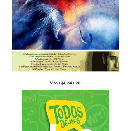
Click aqui para ver