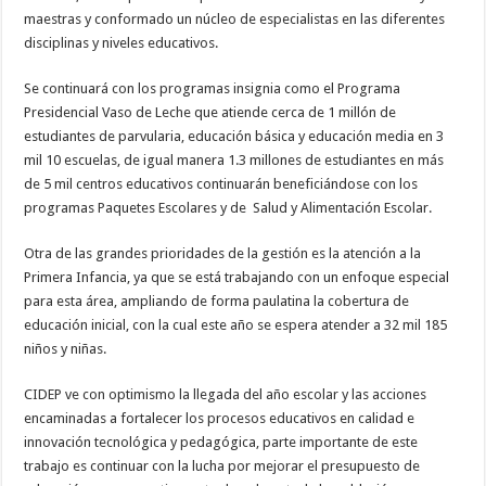
maestras y conformado un núcleo de especialistas en las diferentes
disciplinas y niveles educativos.
Se continuará con los programas insignia como el Programa
Presidencial Vaso de Leche que atiende cerca de 1 millón de
estudiantes de parvularia, educación básica y educación media en 3
mil 10 escuelas, de igual manera 1.3 millones de estudiantes en más
de 5 mil centros educativos continuarán beneficiándose con los
programas Paquetes Escolares y de
Salud y Alimentación Escolar.
Otra de las grandes prioridades de la gestión es la atención a la
Primera Infancia, ya que se está trabajando con un enfoque especial
para esta área, ampliando de forma paulatina la cobertura de
educación inicial, con la cual este año se espera atender a 32 mil 185
niños y niñas.
CIDEP ve con optimismo la llegada del año escolar y las acciones
encaminadas a fortalecer los procesos educativos en calidad e
innovación tecnológica y pedagógica, parte importante de este
trabajo es continuar con la lucha por mejorar el presupuesto de