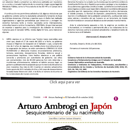
Click aqui para ver