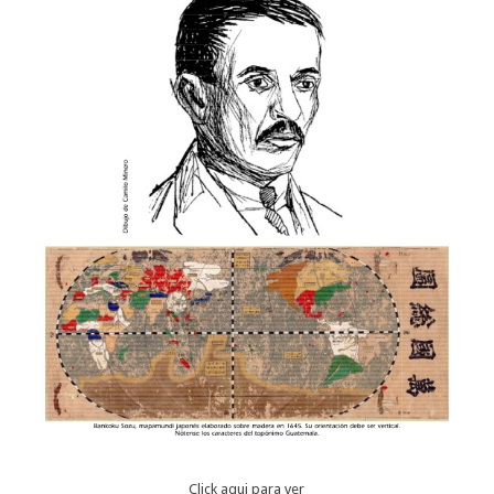
Click aqui para ver