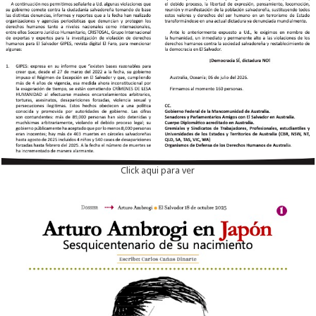
Click aqui para ver