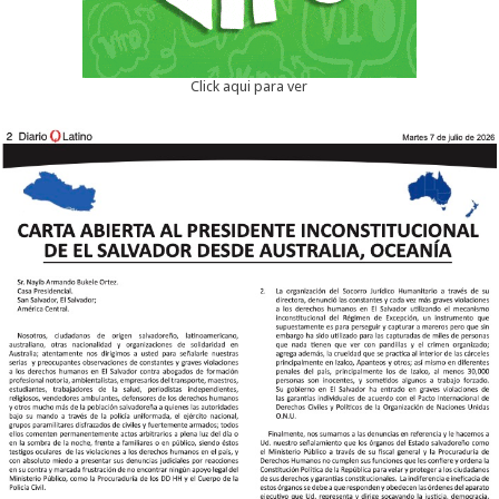
Click aqui para ver