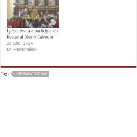
Iglesia invita a participar en
fiestas al Divino Salvador
26 julio, 2024
En «Nacionales»
Tags
#FIESTASAGOSTINAS