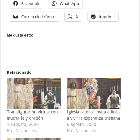
Facebook
WhatsApp
Correo electrónico
X
Imprimir
Me gusta esto:
Relacionado
Transfiguración virtual con
Iglesia católica invita a fieles
mucha fe y oración
a vivir la esperanza cristiana
10 agosto, 2020
6 agosto, 2020
En «Nacionales»
En «Nacionales»