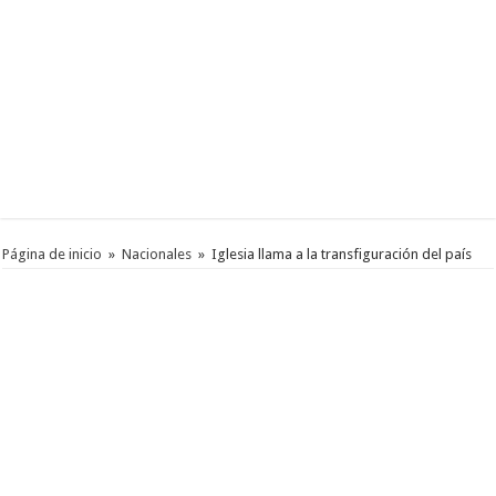
Página de inicio
»
Nacionales
»
Iglesia llama a la transfiguración del país