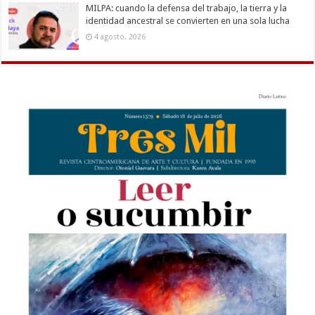
MILPA: cuando la defensa del trabajo, la tierra y la
identidad ancestral se convierten en una sola lucha
4 agosto, 2026