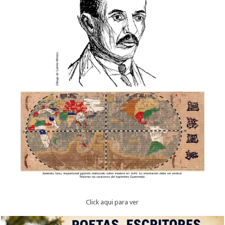
Click aqui para ver