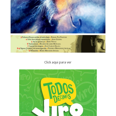
Click aqui para ver