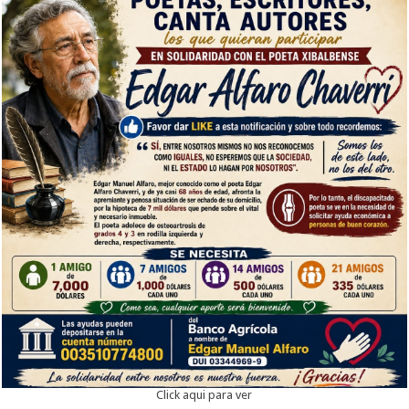
Click aqui para ver