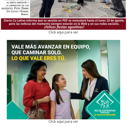
Click aqui para ver
Click aqui para ver