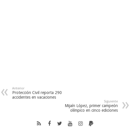
Anterior
Protección Civil reporta 290
accidentes en vacaciones
Siguiente
Mijaín López, primer campeón
olímpico en cinco ediciones