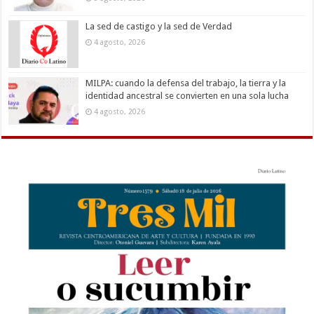
La sed de castigo y la sed de Verdad
4 agosto, 2026
MILPA: cuando la defensa del trabajo, la tierra y la
identidad ancestral se convierten en una sola lucha
4 agosto, 2026