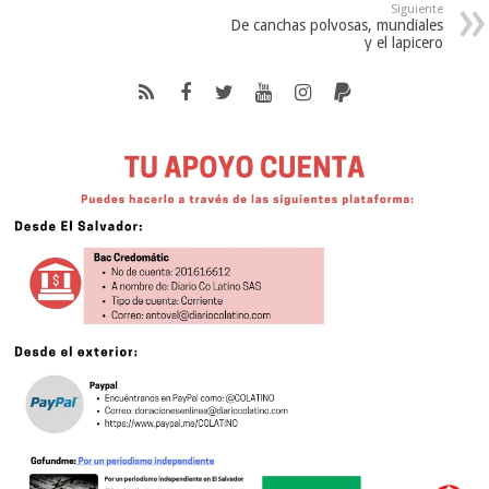
Siguiente
De canchas polvosas, mundiales
y el lapicero