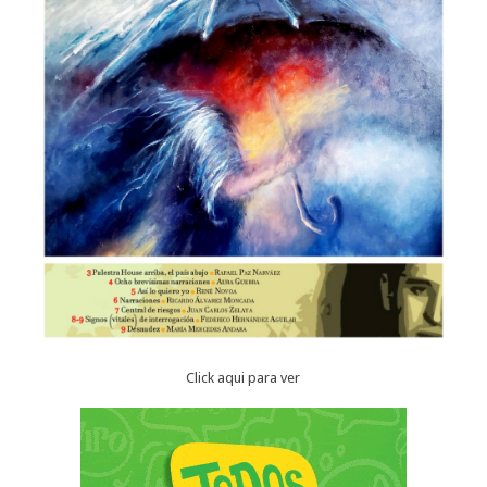
Click aqui para ver