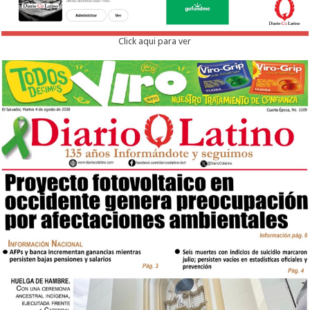
Click aqui para ver