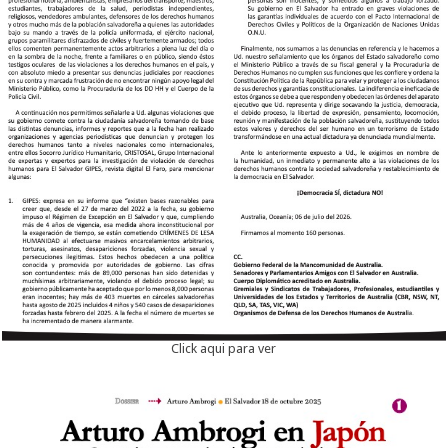
Click aqui para ver