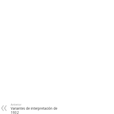
Anterior
Variantes de interpretación de
1932