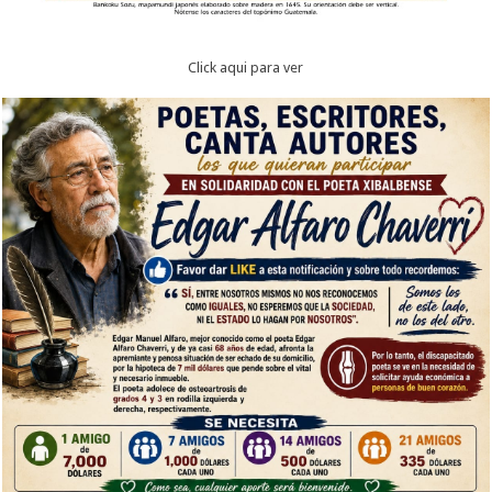
Click aqui para ver