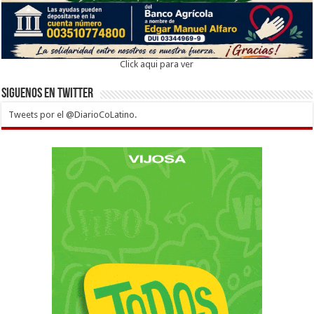
Click aqui para ver
Siguenos en twitter
Tweets por el @DiarioCoLatino.