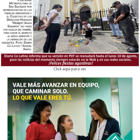
Click aqui para ver