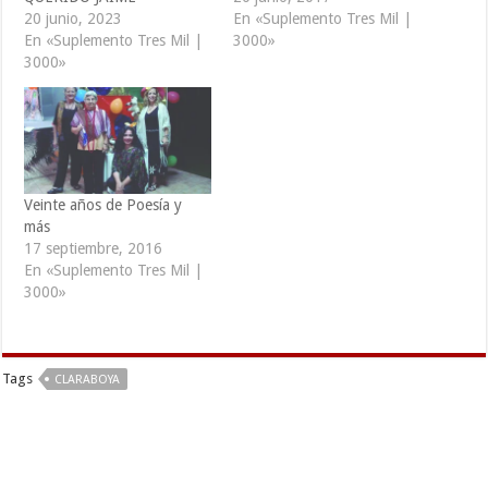
20 junio, 2023
En «Suplemento Tres Mil |
En «Suplemento Tres Mil |
3000»
3000»
Veinte años de Poesía y
más
17 septiembre, 2016
En «Suplemento Tres Mil |
3000»
Tags
CLARABOYA