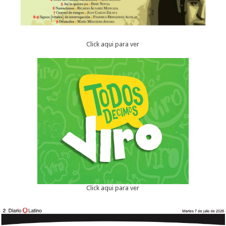
Click aqui para ver
Click aqui para ver