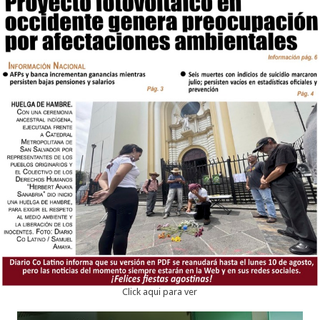
Click aqui para ver