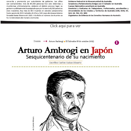
Click aqui para ver