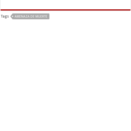
Tags
AMENAZA DE MUERTE