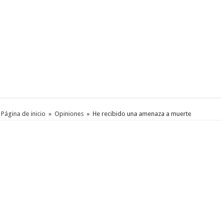
Página de inicio
»
Opiniones
»
He recibido una amenaza a muerte