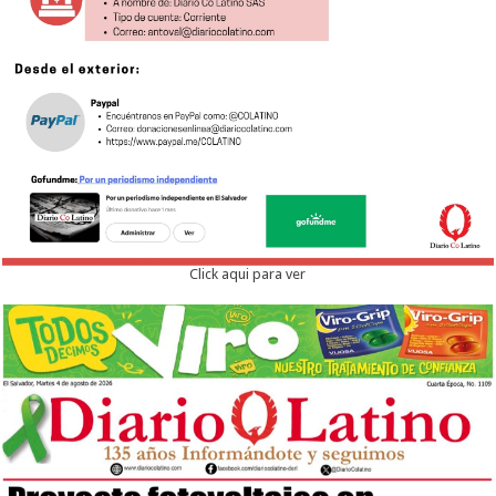
Click aqui para ver