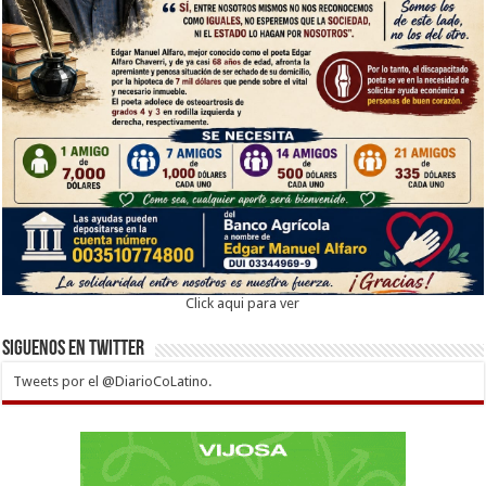
Click aqui para ver
Siguenos en twitter
Tweets por el @DiarioCoLatino.