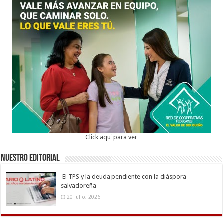
Click aqui para ver
Nuestro Editorial
El TPS y la deuda pendiente con la diáspora
salvadoreña
20 julio, 2026