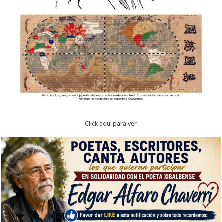
Click aqui para ver