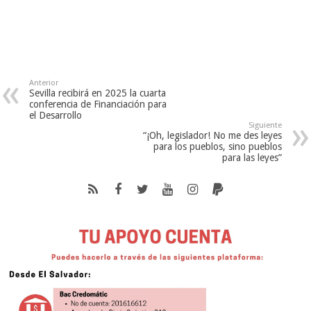
Anterior
Sevilla recibirá en 2025 la cuarta
conferencia de Financiación para
el Desarrollo
Siguiente
“¡Oh, legislador! No me des leyes
para los pueblos, sino pueblos
para las leyes”