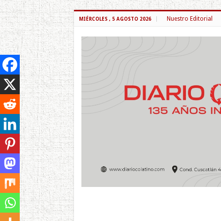
Nuestro Editorial
MIÉRCOLES , 5 AGOSTO 2026