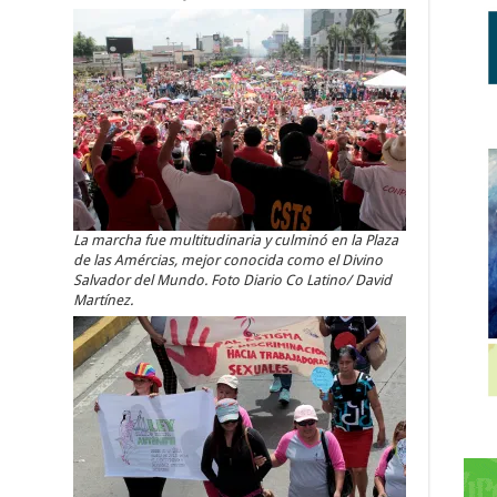
La marcha fue multitudinaria y culminó en la Plaza
de las Amércias, mejor conocida como el Divino
Salvador del Mundo. Foto Diario Co Latino/ David
Martínez.