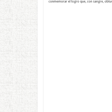
conmemorar el logro que, con sangre, obtuv