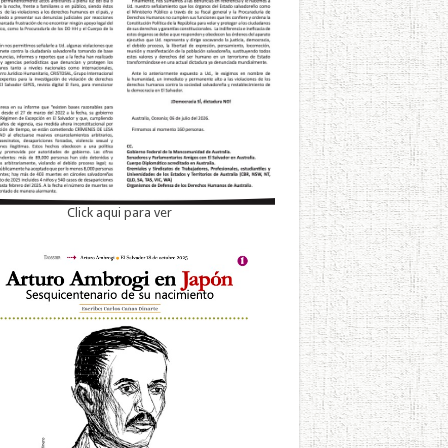
Click aqui para ver