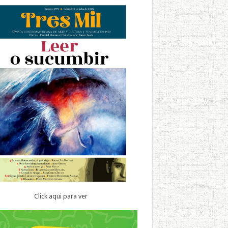
Click aqui para ver