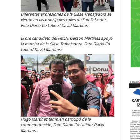
Diferentes expresiones de la Clase Trabajadora se
vieron en las principales calles de San Salvador.
Foto Diario Co Latino/ David Martínez.
El pre candidato del FMLN, Gerson Martínez apoyó
la marcha de la Clase Trabajadora. Foto Diario Co
Latino/ David Martínez
Hugo Martínez también participó de la
conmemoración, Foto Diario Co Latino/ David
Martínez.