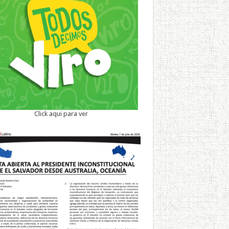
Click aqui para ver