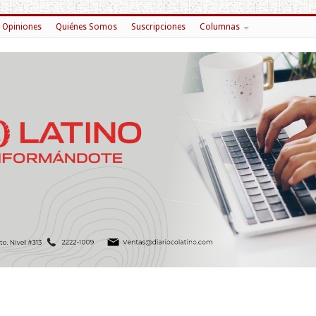
Opiniones
Quiénes Somos
Suscripciones
Columnas