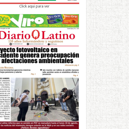
Click aqui para ver