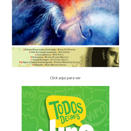
Click aqui para ver