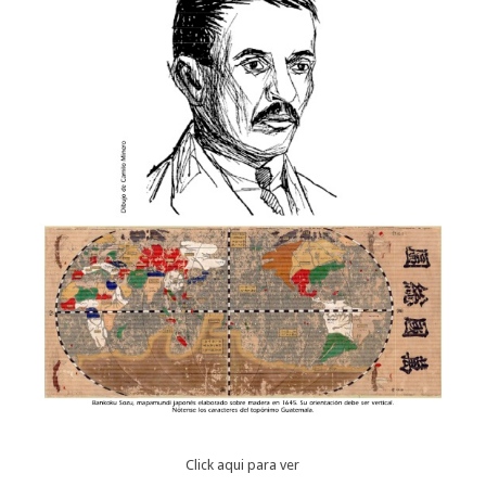
Click aqui para ver