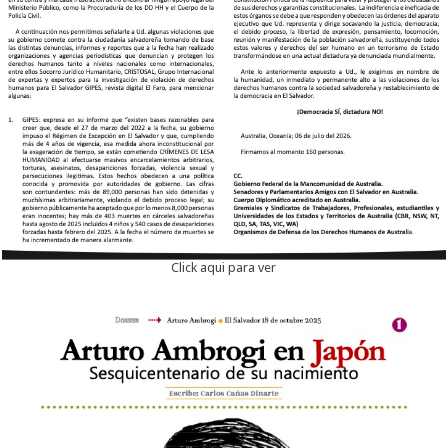
Click aqui para ver