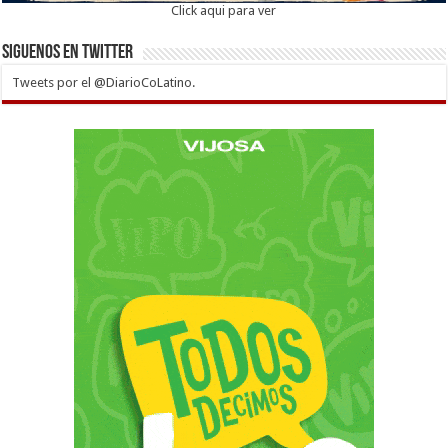
Click aqui para ver
Siguenos en twitter
Tweets por el @DiarioCoLatino.