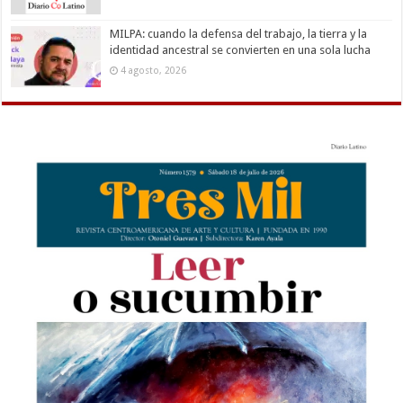
MILPA: cuando la defensa del trabajo, la tierra y la
identidad ancestral se convierten en una sola lucha
4 agosto, 2026