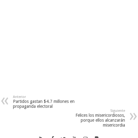
Anterior
Partidos gastan $4.7 millones en
propaganda electoral
Siguiente
Felices los misericordiosos,
porque ellos alcanzarán
misericordia