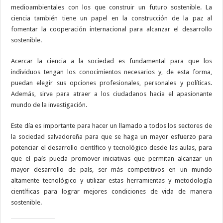
medioambientales con los que construir un futuro sostenible. La
ciencia también tiene un papel en la construcción de la paz al
fomentar la cooperación internacional para alcanzar el desarrollo
sostenible.
Acercar la ciencia a la sociedad es fundamental para que los
individuos tengan los conocimientos necesarios y, de esta forma,
puedan elegir sus opciones profesionales, personales y políticas.
Además, sirve para atraer a los ciudadanos hacia el apasionante
mundo de la investigación.
Este día es importante para hacer un llamado a todos los sectores de
la sociedad salvadoreña para que se haga un mayor esfuerzo para
potenciar el desarrollo científico y tecnológico desde las aulas, para
que el país pueda promover iniciativas que permitan alcanzar un
mayor desarrollo de país, ser más competitivos en un mundo
altamente tecnológico y utilizar estas herramientas y metodología
científicas para lograr mejores condiciones de vida de manera
sostenible.