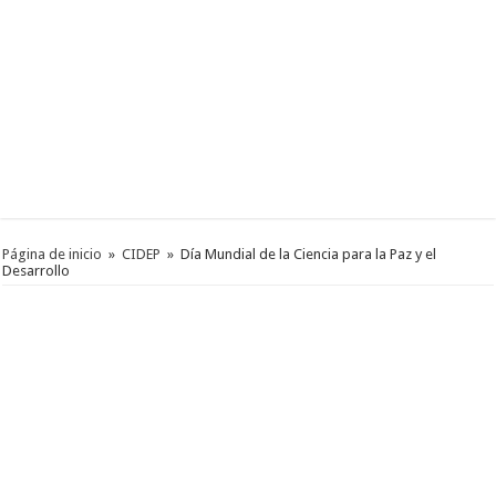
Página de inicio
»
CIDEP
»
Día Mundial de la Ciencia para la Paz y el
Desarrollo