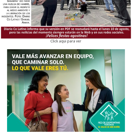
Click aqui para ver