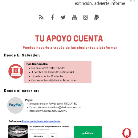
extinción, advierte informe