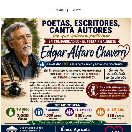
Click aqui para ver