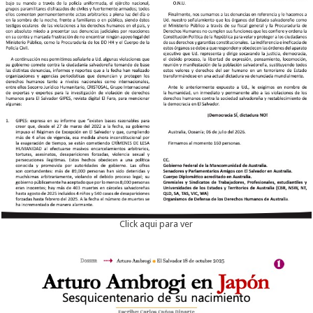
Click aqui para ver