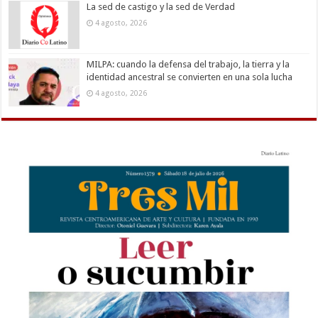
La sed de castigo y la sed de Verdad
4 agosto, 2026
MILPA: cuando la defensa del trabajo, la tierra y la
identidad ancestral se convierten en una sola lucha
4 agosto, 2026