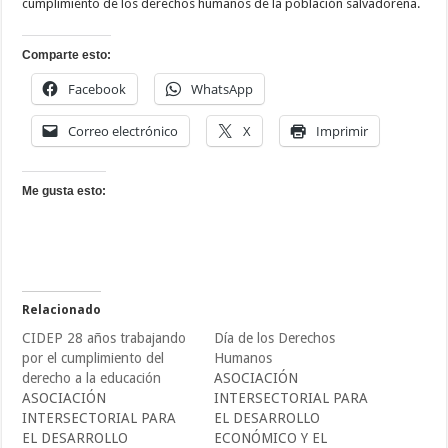
cumplimiento de los derechos humanos de la población salvadoreña.
Comparte esto:
Facebook
WhatsApp
Correo electrónico
X
Imprimir
Me gusta esto:
Relacionado
CIDEP 28 años trabajando
Día de los Derechos
por el cumplimiento del
Humanos
derecho a la educación
ASOCIACIÓN
ASOCIACIÓN
INTERSECTORIAL PARA
INTERSECTORIAL PARA
EL DESARROLLO
EL DESARROLLO
ECONÓMICO Y EL