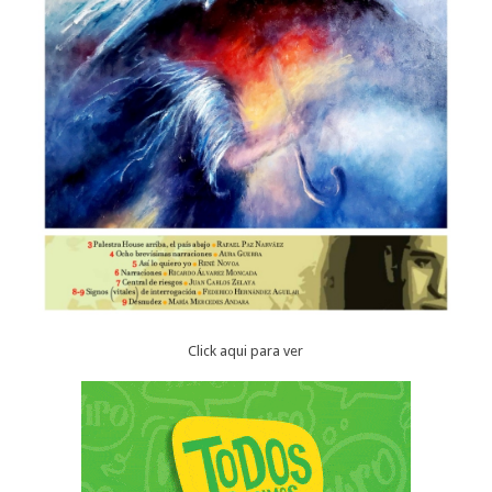
Click aqui para ver