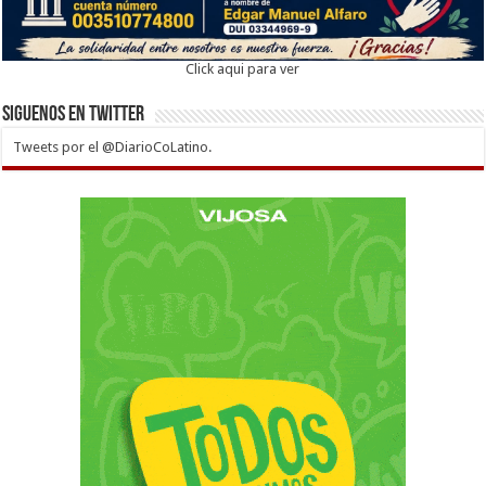
Click aqui para ver
Siguenos en twitter
Tweets por el @DiarioCoLatino.