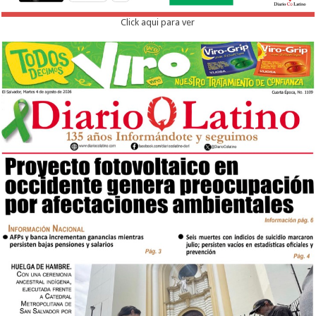
Click aqui para ver