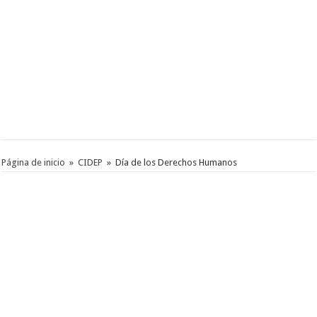
Página de inicio
»
CIDEP
»
Día de los Derechos Humanos