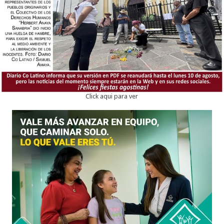
Click aqui para ver