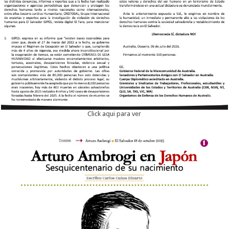
Click aqui para ver