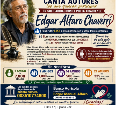
Click aqui para ver