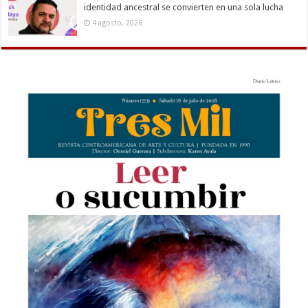
identidad ancestral se convierten en una sola lucha
4 agosto, 2026