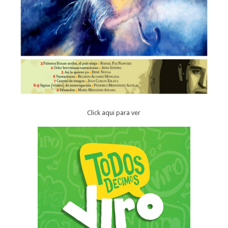
Click aqui para ver