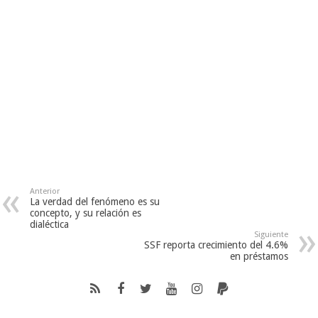
Anterior
La verdad del fenómeno es su
concepto, y su relación es
dialéctica
Siguiente
SSF reporta crecimiento del 4.6%
en préstamos