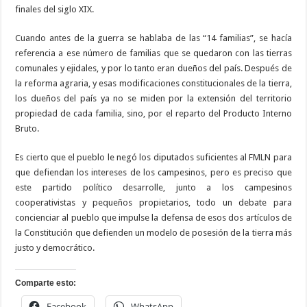
finales del siglo XIX.
Cuando antes de la guerra se hablaba de las “14 familias”, se hacía
referencia a ese número de familias que se quedaron con las tierras
comunales y ejidales, y por lo tanto eran dueños del país. Después de
la reforma agraria, y esas modificaciones constitucionales de la tierra,
los dueños del país ya no se miden por la extensión del territorio
propiedad de cada familia, sino, por el reparto del Producto Interno
Bruto.
Es cierto que el pueblo le negó los diputados suficientes al FMLN para
que defiendan los intereses de los campesinos, pero es preciso que
este partido político desarrolle, junto a los campesinos
cooperativistas y pequeños propietarios, todo un debate para
concienciar al pueblo que impulse la defensa de esos dos artículos de
la Constitución que defienden un modelo de posesión de la tierra más
justo y democrático.
Comparte esto:
Facebook
WhatsApp