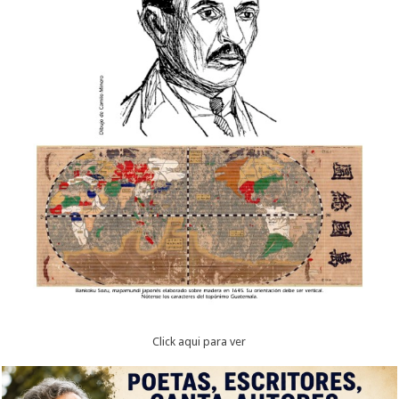
Click aqui para ver