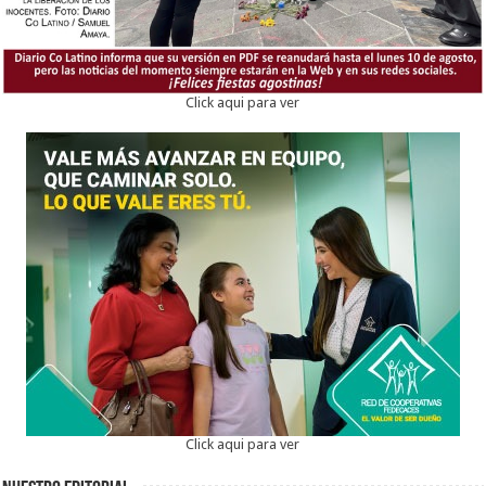
Click aqui para ver
Click aqui para ver