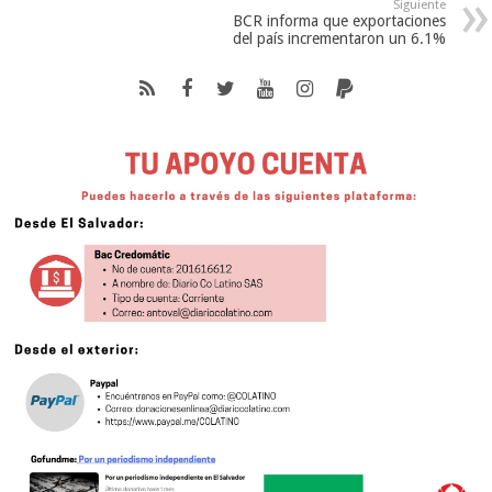
Siguiente
BCR informa que exportaciones
del país incrementaron un 6.1%