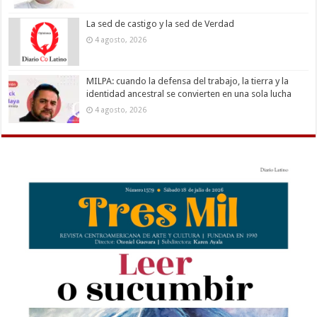
La sed de castigo y la sed de Verdad
4 agosto, 2026
MILPA: cuando la defensa del trabajo, la tierra y la
identidad ancestral se convierten en una sola lucha
4 agosto, 2026