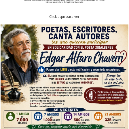
Click aqui para ver