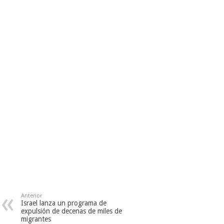
Anterior
Israel lanza un programa de
expulsión de decenas de miles de
migrantes