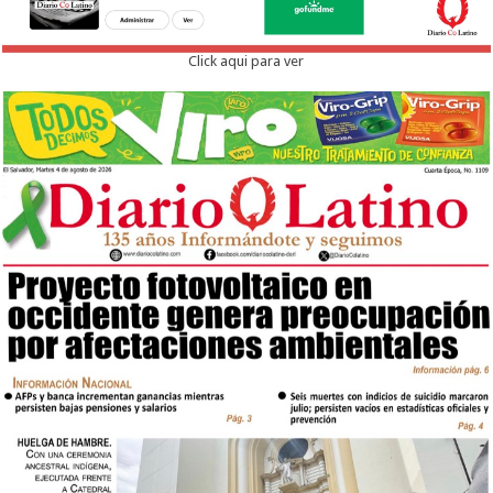
Click aqui para ver