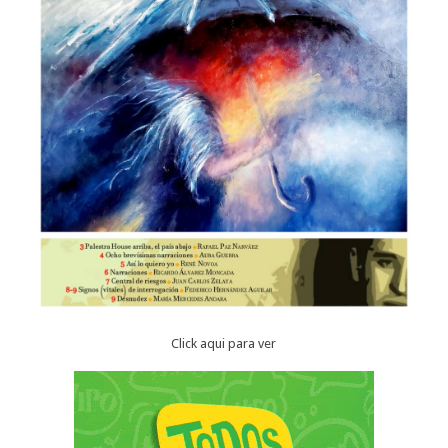
Click aqui para ver