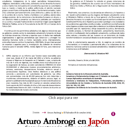
Click aqui para ver