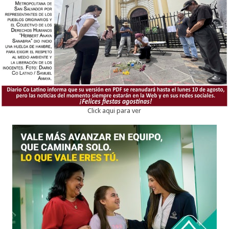
Click aqui para ver