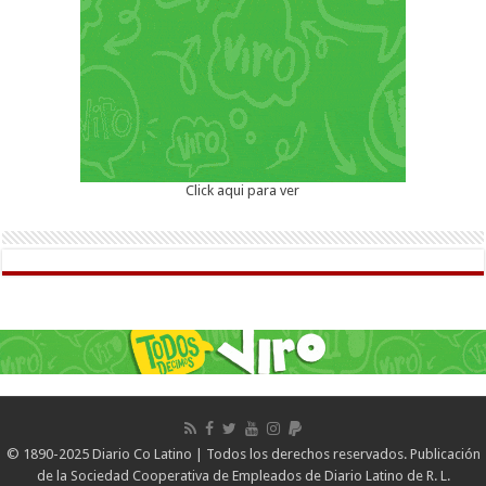
Click aqui para ver
© 1890-2025 Diario Co Latino | Todos los derechos reservados. Publicación
de la Sociedad Cooperativa de Empleados de Diario Latino de R. L.