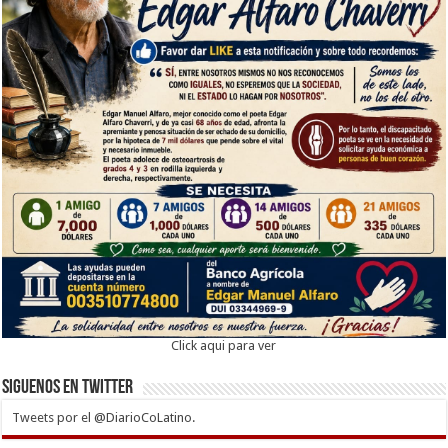
Click aqui para ver
Siguenos en twitter
Tweets por el @DiarioCoLatino.