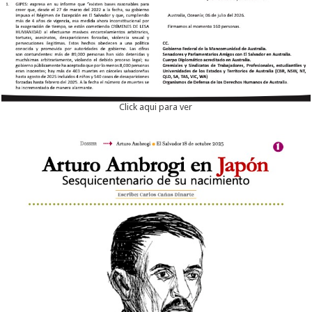
Click aqui para ver