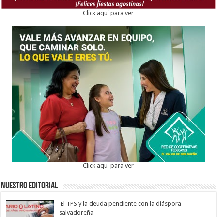
Click aqui para ver
Click aqui para ver
Nuestro Editorial
El TPS y la deuda pendiente con la diáspora
salvadoreña