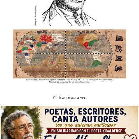
Click aqui para ver