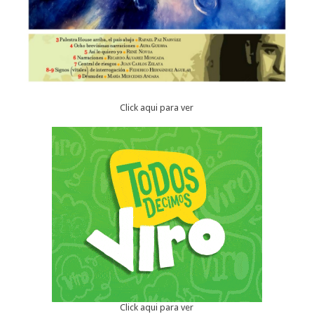
Click aqui para ver
Click aqui para ver