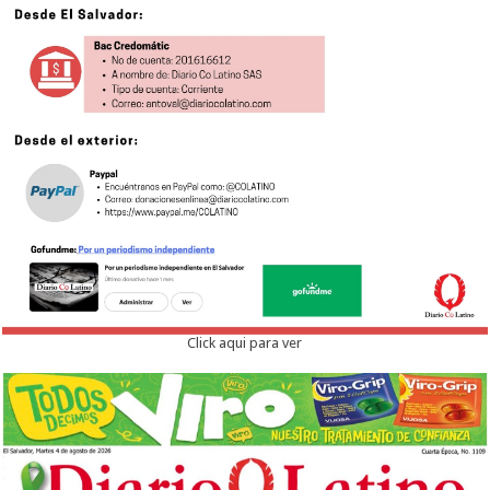
Click aqui para ver