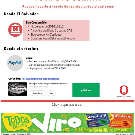
Click aqui para ver