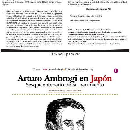
Click aqui para ver