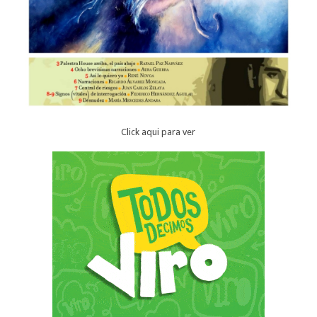
Click aqui para ver