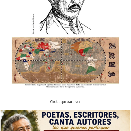
Click aqui para ver