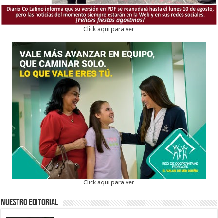
Click aqui para ver
Click aqui para ver
Nuestro Editorial