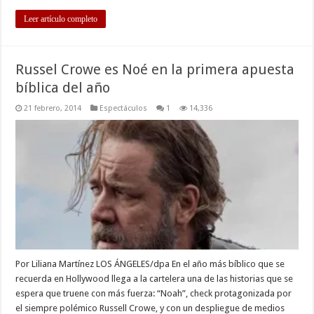
Leer artículo completo
Russel Crowe es Noé en la primera apuesta
bíblica del año
21 febrero, 2014
Espectáculos
1
14,336
Por Liliana Martínez LOS ÁNGELES/dpa En el año más bíblico que se
recuerda en Hollywood llega a la cartelera una de las historias que se
espera que truene con más fuerza: “Noah”, check protagonizada por
el siempre polémico Russell Crowe, y con un despliegue de medios