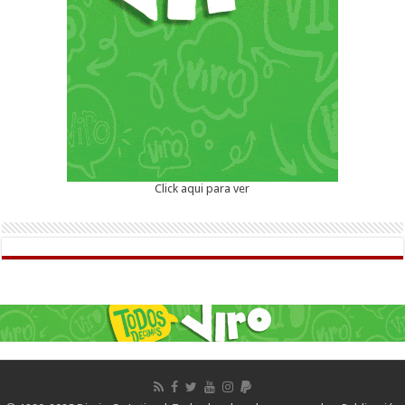
Click aqui para ver