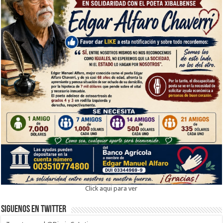
Click aqui para ver
Siguenos en twitter