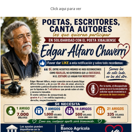
Click aqui para ver