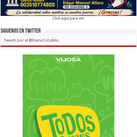
Click aqui para ver
Siguenos en twitter
Tweets por el @DiarioCoLatino.