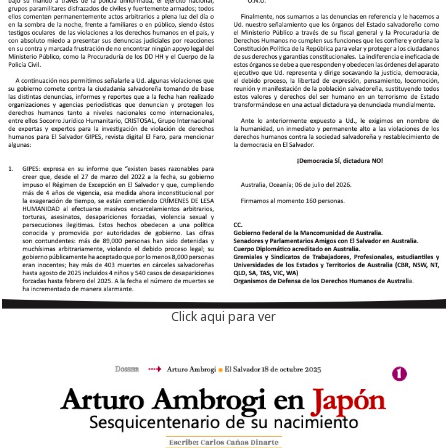
Click aqui para ver