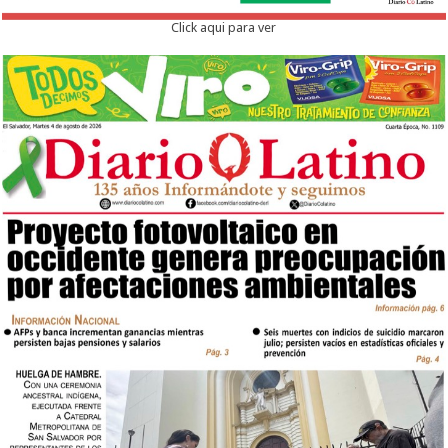
Click aqui para ver