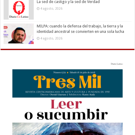
La sed de castigo y la sed de Verdad
4 agosto, 2026
MILPA: cuando la defensa del trabajo, la tierra y la
identidad ancestral se convierten en una sola lucha
4 agosto, 2026