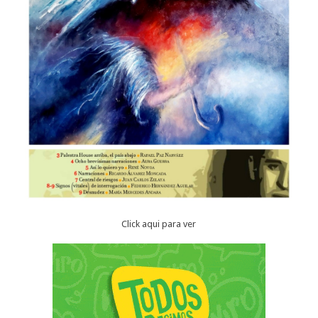
Click aqui para ver