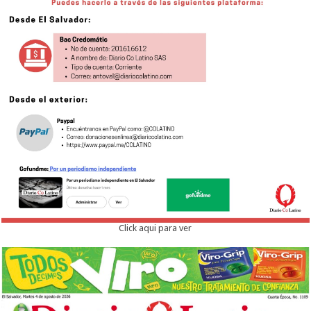
Click aqui para ver