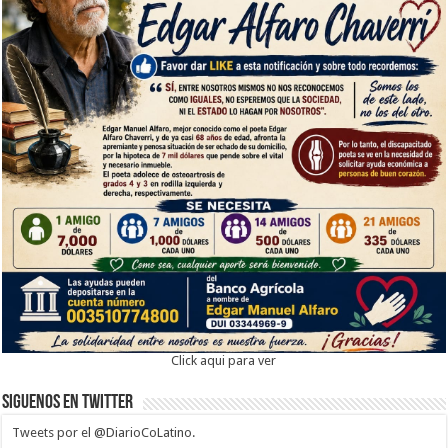
Click aqui para ver
Siguenos en twitter
Tweets por el @DiarioCoLatino.