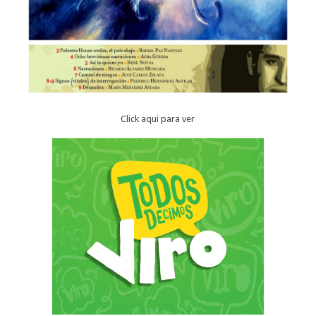
Click aqui para ver