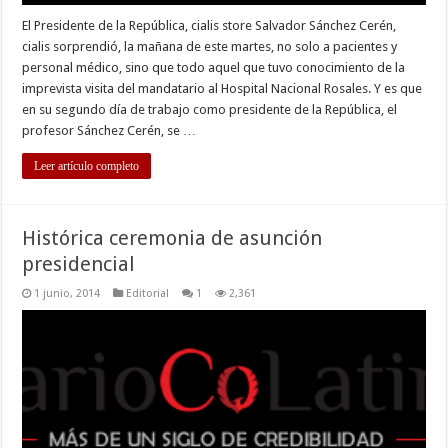
El Presidente de la República, cialis store Salvador Sánchez Cerén,
cialis sorprendió, la mañana de este martes, no solo a pacientes y
personal médico, sino que todo aquel que tuvo conocimiento de la
imprevista visita del mandatario al Hospital Nacional Rosales. Y es que
en su segundo día de trabajo como presidente de la República, el
profesor Sánchez Cerén, se …
Leer artículo completo
Histórica ceremonia de asunción
presidencial
1 junio, 2014
Editorial
1
2,361