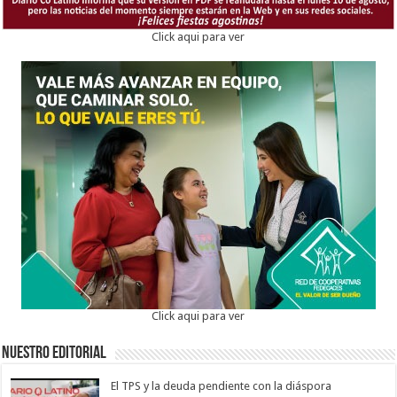
Click aqui para ver
Click aqui para ver
Nuestro Editorial
El TPS y la deuda pendiente con la diáspora