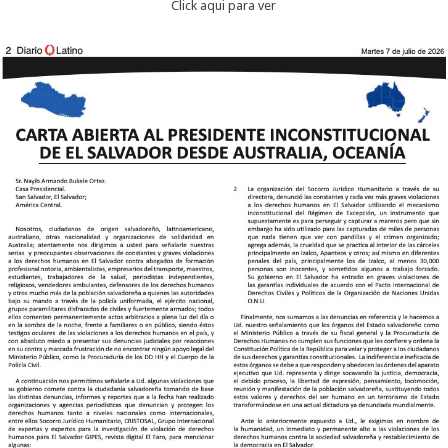
Click aqui para ver