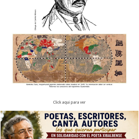
Click aqui para ver