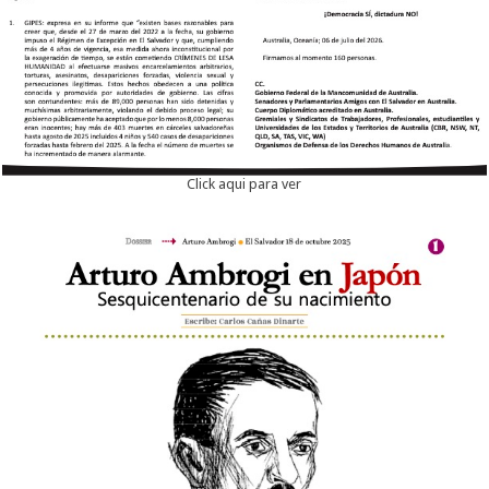
Click aqui para ver