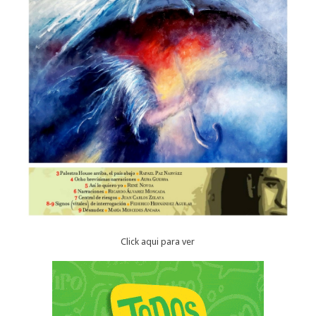
Click aqui para ver