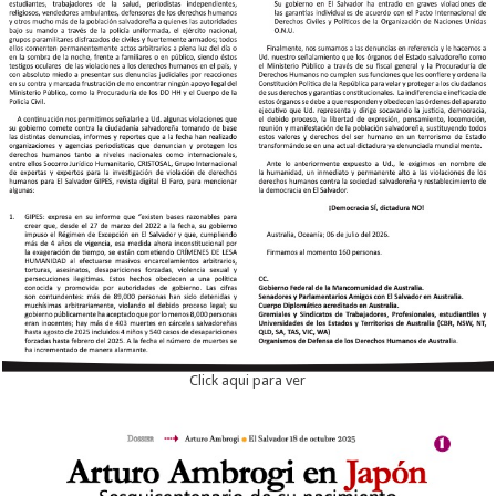
Click aqui para ver