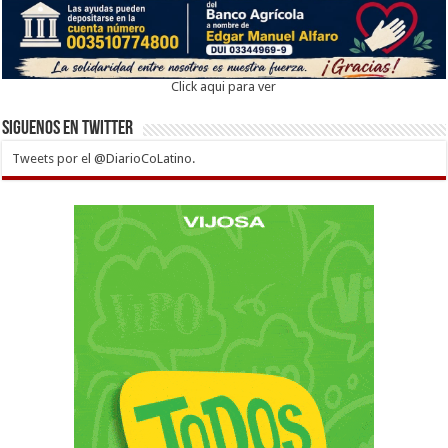
Click aqui para ver
Siguenos en twitter
Tweets por el @DiarioCoLatino.