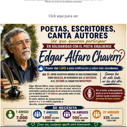
Click aqui para ver