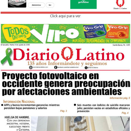
Click aqui para ver