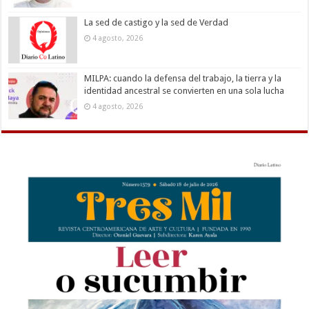
La sed de castigo y la sed de Verdad
4 agosto, 2026
MILPA: cuando la defensa del trabajo, la tierra y la
identidad ancestral se convierten en una sola lucha
4 agosto, 2026