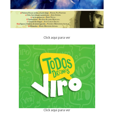
Click aqui para ver
Click aqui para ver