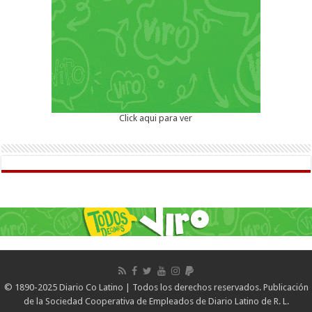
Click aqui para ver
© 1890-2025 Diario Co Latino | Todos los derechos reservados. Publicación
de la Sociedad Cooperativa de Empleados de Diario Latino de R. L.