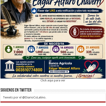
Click aqui para ver
Siguenos en twitter
Tweets por el @DiarioCoLatino.