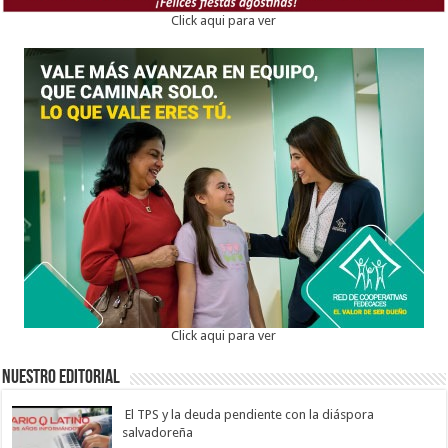
Click aqui para ver
Click aqui para ver
Nuestro Editorial
El TPS y la deuda pendiente con la diáspora
salvadoreña