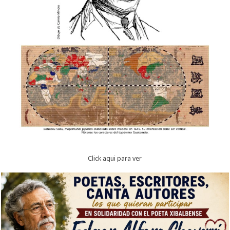
Click aqui para ver