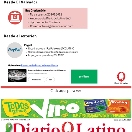
Click aqui para ver