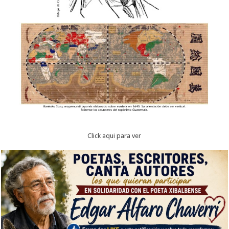
Click aqui para ver