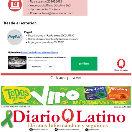
Click aqui para ver