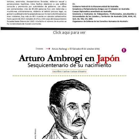
Click aqui para ver