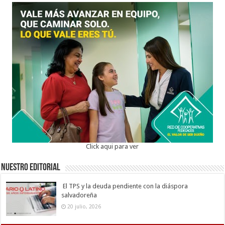
Click aqui para ver
Nuestro Editorial
El TPS y la deuda pendiente con la diáspora
salvadoreña
20 julio, 2026