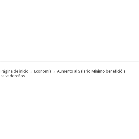
Página de inicio
»
Economía
»
Aumento al Salario Mínimo benefició a
salvadoreños