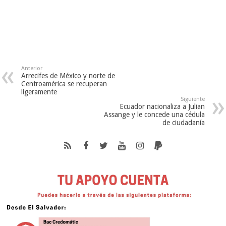
Anterior
Arrecifes de México y norte de
Centroamérica se recuperan
ligeramente
Siguiente
Ecuador nacionaliza a Julian
Assange y le concede una cédula
de ciudadanía