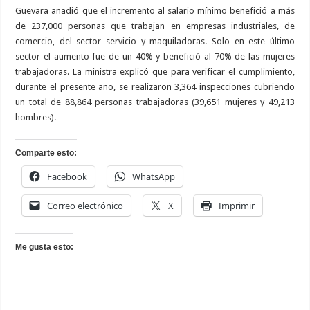
Guevara añadió que el incremento al salario mínimo benefició a más
de 237,000 personas que trabajan en empresas industriales, de
comercio, del sector servicio y maquiladoras. Solo en este último
sector el aumento fue de un 40% y benefició al 70% de las mujeres
trabajadoras. La ministra explicó que para verificar el cumplimiento,
durante el presente año, se realizaron 3,364 inspecciones cubriendo
un total de 88,864 personas trabajadoras (39,651 mujeres y 49,213
hombres).
Comparte esto:
Facebook
WhatsApp
Correo electrónico
X
Imprimir
Me gusta esto: