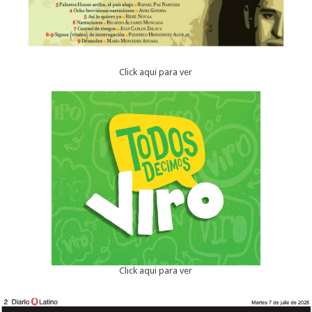
Click aqui para ver
Click aqui para ver