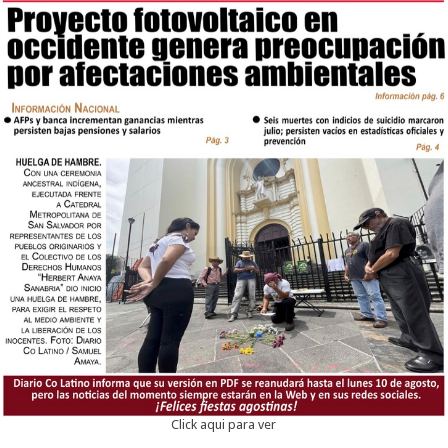
Click aqui para ver