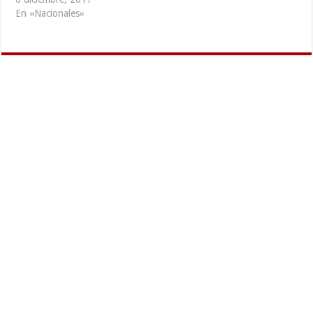
En «Nacionales»