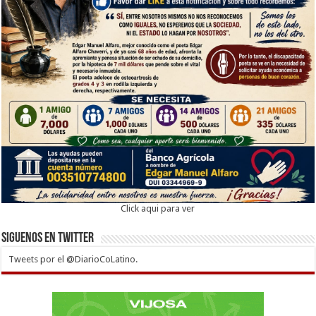
Click aqui para ver
Siguenos en twitter
Tweets por el @DiarioCoLatino.