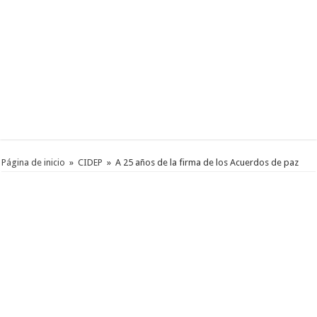
Página de inicio
»
CIDEP
»
A 25 años de la firma de los Acuerdos de paz