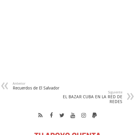
Anterior
Recuerdos de El Salvador
Siguiente
EL BAZAR CUBA EN LA RED DE
REDES