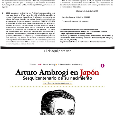
Click aqui para ver