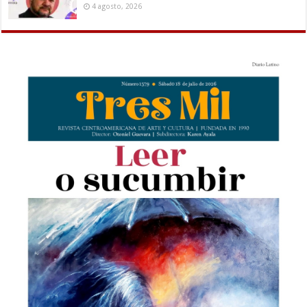
4 agosto, 2026