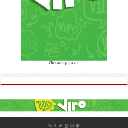
Click aqui para ver