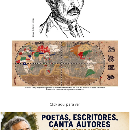
Click aqui para ver