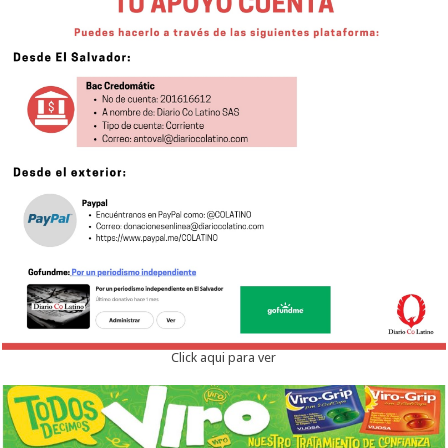
Click aqui para ver