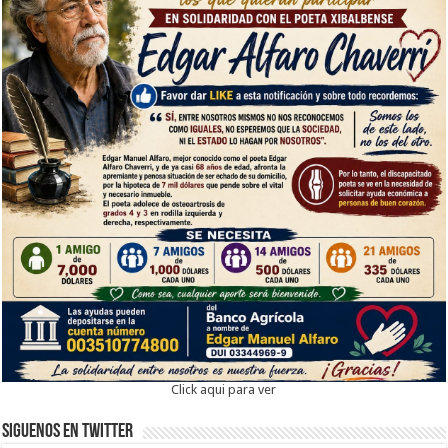
Click aqui para ver
Siguenos en twitter