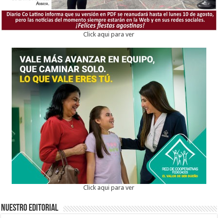
Click aqui para ver
Click aqui para ver
Nuestro Editorial