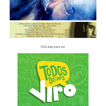
Click aqui para ver