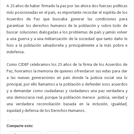
A 25 años de haber firmado la paz por las ahora dos fuerzas políticas
más posicionadas en el país, es importante recordar el espíritu de los
Acuerdos de Paz que buscaba generar las condiciones para
garantizar los derechos humanos de la población y sobre todo de
buscar soluciones dialogadas a los problemas de país y jamás volver
a una guerra y a una militarización de la sociedad que tanto daño le
hizo a la población salvadoreña y principalmente a la más pobre e
indefensa.
Como CIDEP celebramos los 25 años de la firma de los Acuerdos de
Paz, honramos la memoria de quienes ofrendaron sus vidas para dar
a las nuevas generaciones un país donde la justicia social sea lo
principal, por ello llamamos a la población a defender esos acuerdos
y a demandar como ciudadanas y ciudadanos una paz verdadera y
una democracia real, porque la población merece
justicia, verdad y
una verdadera reconciliación basada en la inclusión, igualdad,
equidad y defensa de los Derechos Humanos.
Comparte esto: