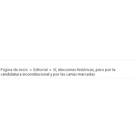
Página de inicio
»
Editorial
»
Sí, elecciones históricas, pero por la
candidatura inconstitucional y por las cartas marcadas