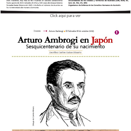
Click aqui para ver