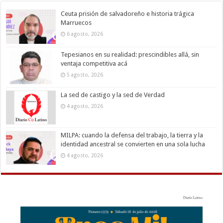
Ceuta prisión de salvadoreño e historia trágica
Marruecos
6 agosto, 2026
Tepesianos en su realidad: prescindibles allá, sin
ventaja competitiva acá
5 agosto, 2026
La sed de castigo y la sed de Verdad
4 agosto, 2026
MILPA: cuando la defensa del trabajo, la tierra y la
identidad ancestral se convierten en una sola lucha
4 agosto, 2026