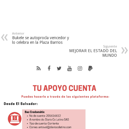
Anterior
Bukele se autoprocla vencedor y
lo celebra en la Plaza Barrios
Siguiente
MEJORAR EL ESTADO DEL
MUNDO