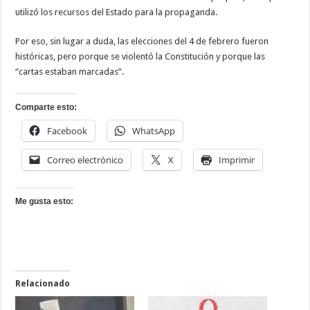
utilizó los recursos del Estado para la propaganda.
Por eso, sin lugar a duda, las elecciones del 4 de febrero fueron
históricas, pero porque se violentó la Constitución y porque las
“cartas estaban marcadas”.
Comparte esto:
Facebook
WhatsApp
Correo electrónico
X
Imprimir
Me gusta esto:
Relacionado