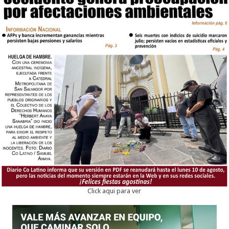
Click aqui para ver