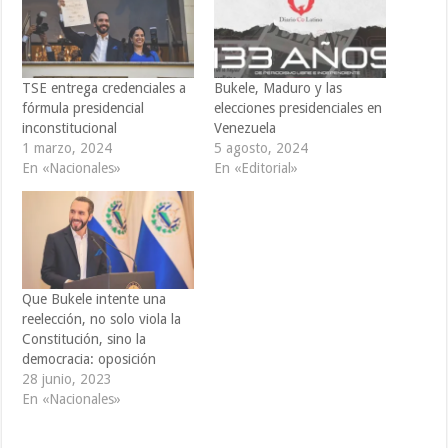
TSE entrega credenciales a
Bukele, Maduro y las
fórmula presidencial
elecciones presidenciales en
inconstitucional
Venezuela
1 marzo, 2024
5 agosto, 2024
En «Nacionales»
En «Editorial»
Que Bukele intente una
reelección, no solo viola la
Constitución, sino la
democracia: oposición
28 junio, 2023
En «Nacionales»