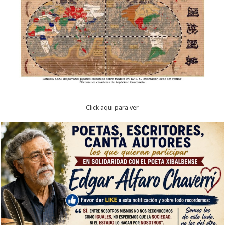
Click aqui para ver