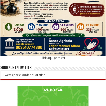
Click aqui para ver
Siguenos en twitter
Tweets por el @DiarioCoLatino.