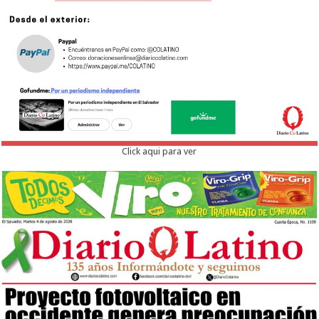
Click aqui para ver