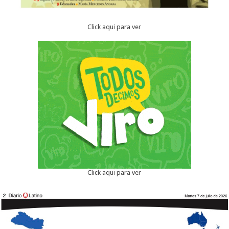
Click aqui para ver
Click aqui para ver