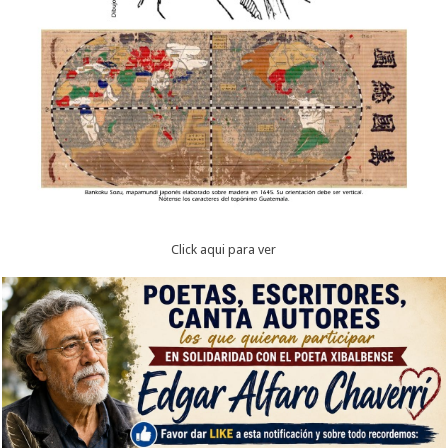
Click aqui para ver