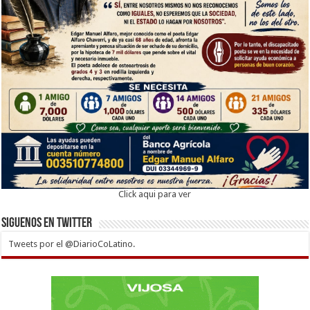
Click aqui para ver
Siguenos en twitter
Tweets por el @DiarioCoLatino.