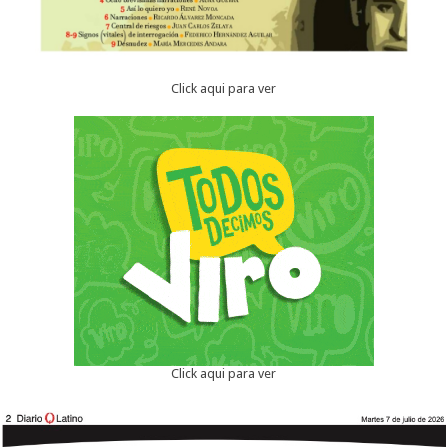
Click aqui para ver
Click aqui para ver