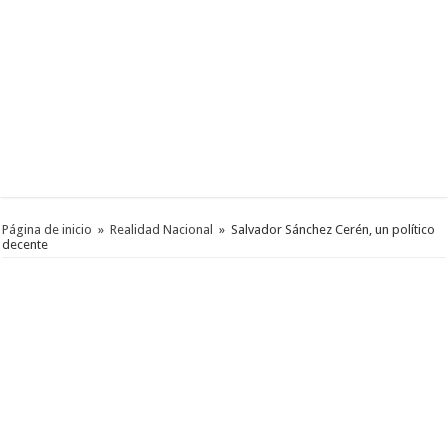
Página de inicio
»
Realidad Nacional
»
Salvador Sánchez Cerén, un político
decente