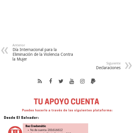
Anterior
Día Internacional para la
Eliminación de la Violencia Contra
la Mujer
Siguiente
Declaraciones