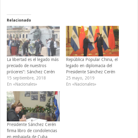
Relacionado
La libertad es el legado más
República Popular China, el
preciado de nuestros
legado en diplomacia del
próceres“: Sánchez Cerén
Presidente Sánchez Cerén
15 septiembre, 2018
25 mayo, 2019
En «Nacionales»
En «Nacionales»
Presidente Sánchez Cerén
firma libro de condolencias
en embajada de Cuba