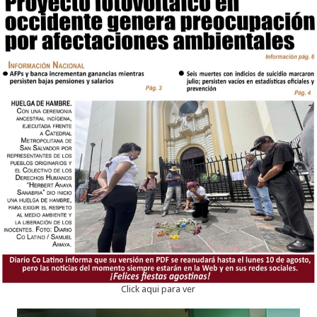
Click aqui para ver