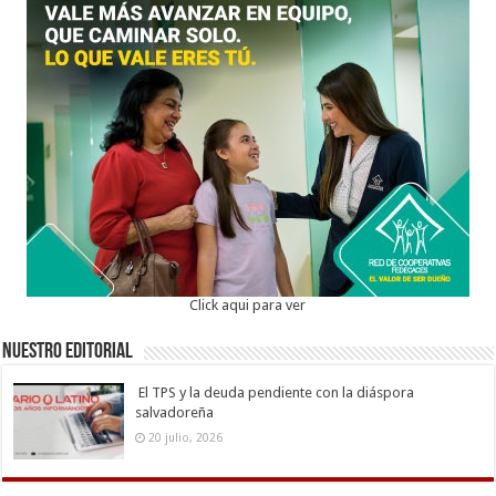
Click aqui para ver
Nuestro Editorial
El TPS y la deuda pendiente con la diáspora
salvadoreña
20 julio, 2026