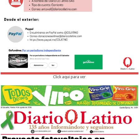
Click aqui para ver