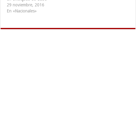
29 noviembre, 2016
En «Nacionales»