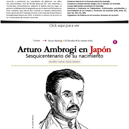
Click aqui para ver