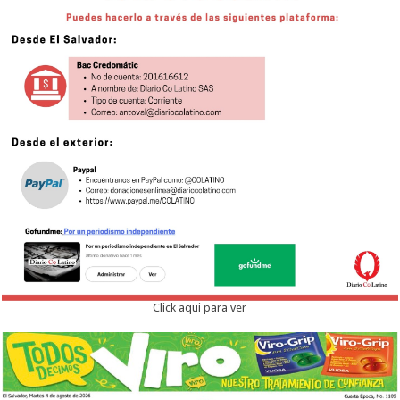
Click aqui para ver