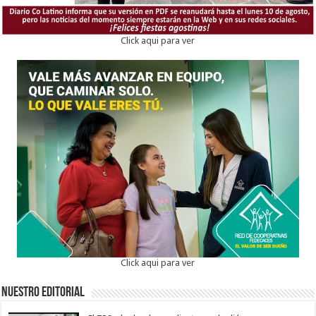
Click aqui para ver
Click aqui para ver
Nuestro Editorial