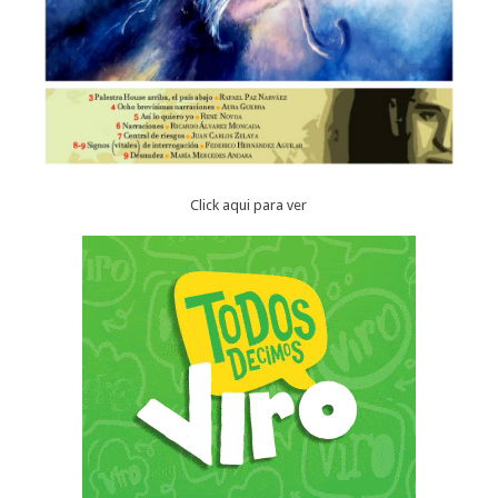
Click aqui para ver