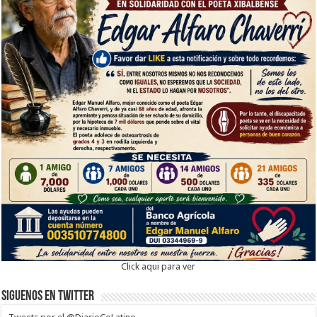
Click aqui para ver
Siguenos en twitter