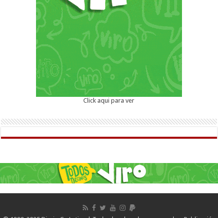
Click aqui para ver