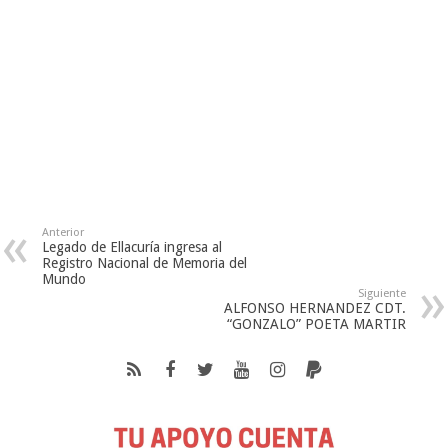
Anterior
Legado de Ellacuría ingresa al
Registro Nacional de Memoria del
Mundo
Siguiente
ALFONSO HERNANDEZ CDT.
“GONZALO” POETA MARTIR