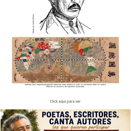
Click aqui para ver