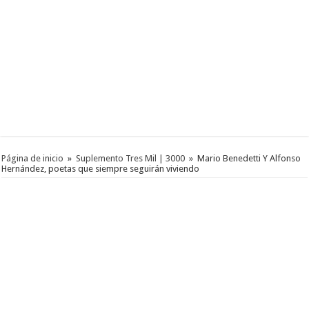
Página de inicio
»
Suplemento Tres Mil | 3000
»
Mario Benedetti Y Alfonso
Hernández, poetas que siempre seguirán viviendo