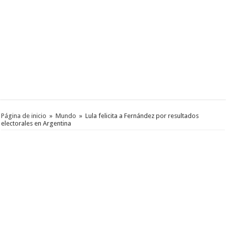
Página de inicio
»
Mundo
»
Lula felicita a Fernández por resultados
electorales en Argentina