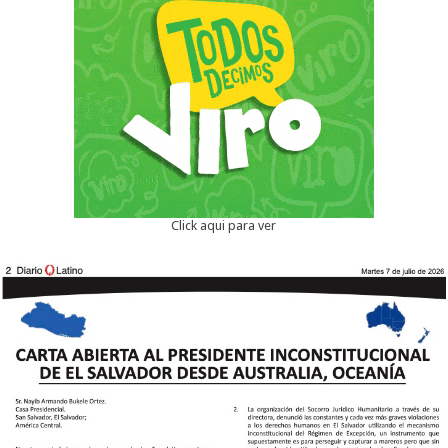
Click aqui para ver