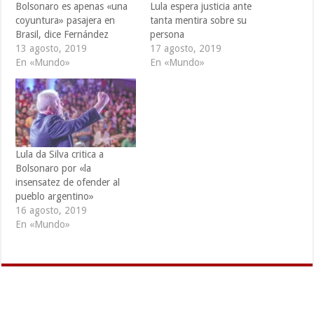
Bolsonaro es apenas «una
Lula espera justicia ante
coyuntura» pasajera en
tanta mentira sobre su
Brasil, dice Fernández
persona
13 agosto, 2019
17 agosto, 2019
En «Mundo»
En «Mundo»
Lula da Silva critica a
Bolsonaro por «la
insensatez de ofender al
pueblo argentino»
16 agosto, 2019
En «Mundo»