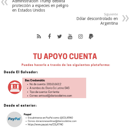
Administración Trump debilita
protección a especies en peligro
en Estados Unidos
Siguiente
Dólar descontrolado en
Argentina