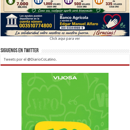
Click aqui para ver
Siguenos en twitter
Tweets por el @DiarioCoLatino.