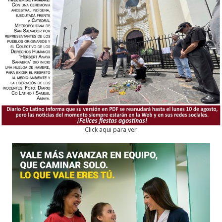
Click aqui para ver