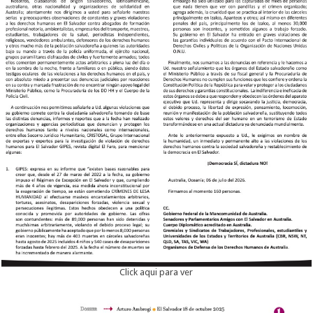
Click aqui para ver