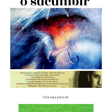
Click aqui para ver