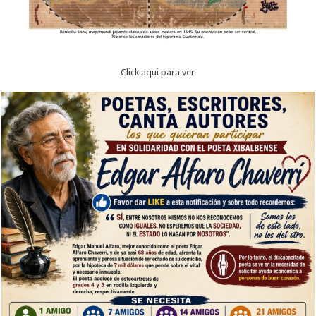
Click aqui para ver