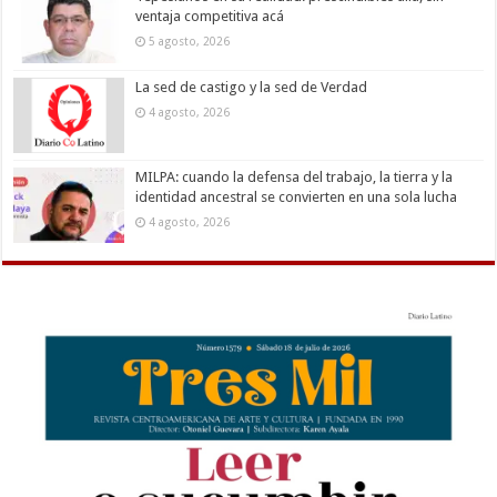
ventaja competitiva acá
5 agosto, 2026
La sed de castigo y la sed de Verdad
4 agosto, 2026
MILPA: cuando la defensa del trabajo, la tierra y la
identidad ancestral se convierten en una sola lucha
4 agosto, 2026