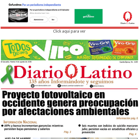
Click aqui para ver