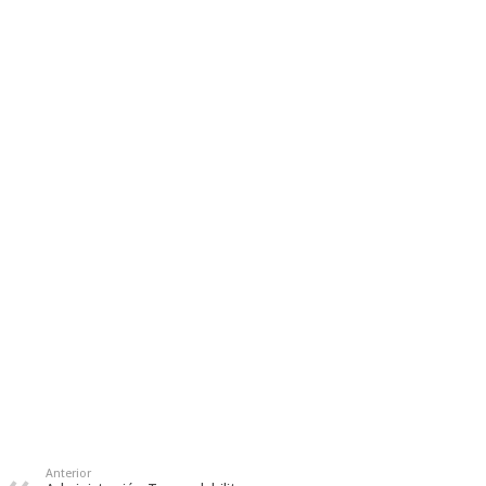
Anterior