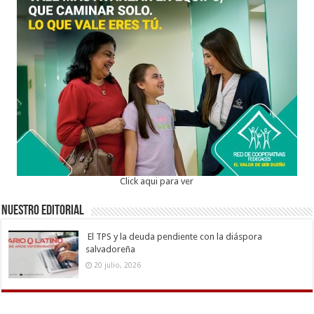
Click aqui para ver
Nuestro Editorial
El TPS y la deuda pendiente con la diáspora
salvadoreña
20 julio, 2026