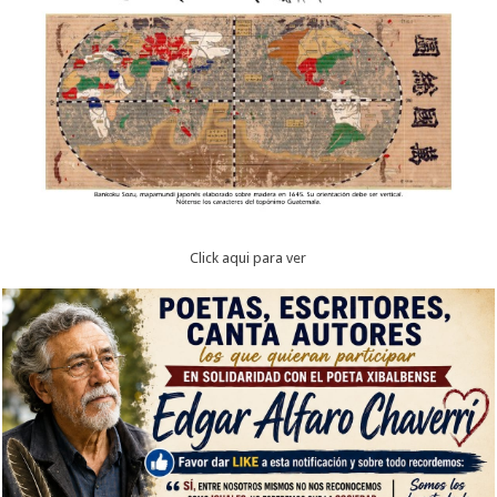
Click aqui para ver