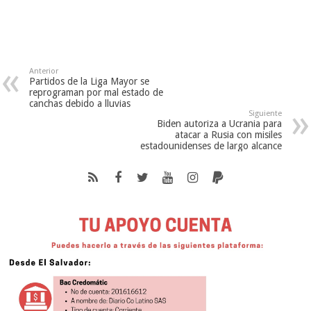
Anterior
Partidos de la Liga Mayor se
reprograman por mal estado de
canchas debido a lluvias
Siguiente
Biden autoriza a Ucrania para
atacar a Rusia con misiles
estadounidenses de largo alcance