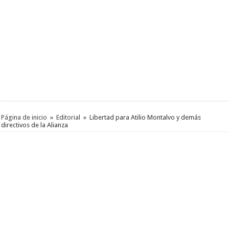
Página de inicio
»
Editorial
»
Libertad para Atilio Montalvo y demás
directivos de la Alianza