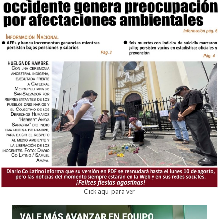
Click aqui para ver