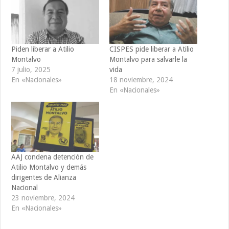
Piden liberar a Atilio
CISPES pide liberar a Atilio
Montalvo
Montalvo para salvarle la
7 julio, 2025
vida
En «Nacionales»
18 noviembre, 2024
En «Nacionales»
AAJ condena detención de
Atilio Montalvo y demás
dirigentes de Alianza
Nacional
23 noviembre, 2024
En «Nacionales»