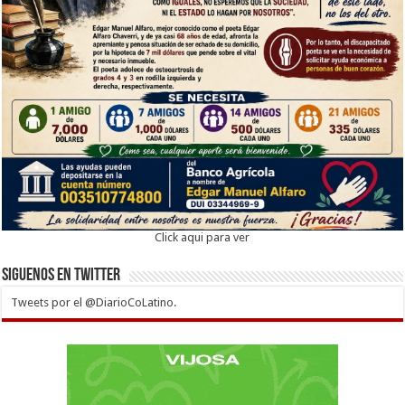
Click aqui para ver
Siguenos en twitter
Tweets por el @DiarioCoLatino.