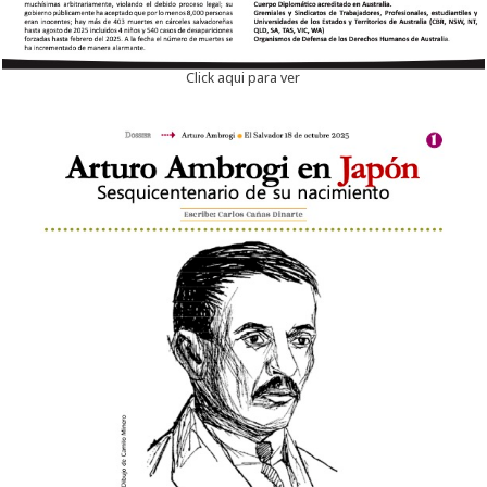
Click aqui para ver