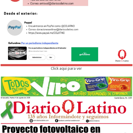
Click aqui para ver