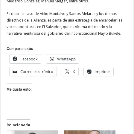
Medardo González, Manuel Melgar, entre otros.
Es decir, el caso de Atilio Montalvo y Santos Melaras y los demás
directivos de la Alianza, es parte de una estrategia de encarcelar las
voces opositoras en El Salvador, que es víctima del miedo y la
narrativa mentirosa del gobierno del inconstitucional Nayib Bukele.
Comparte esto:
Facebook
WhatsApp
Correo electrónico
X
Imprimir
Me gusta esto:
Relacionado