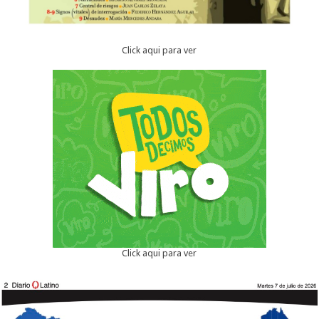
Click aqui para ver
Click aqui para ver