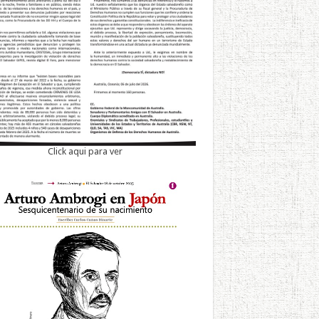
Click aqui para ver