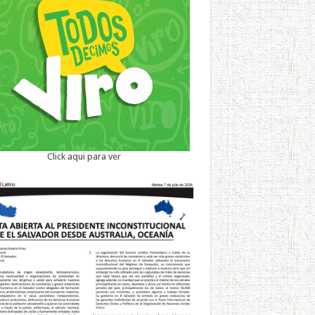
Click aqui para ver