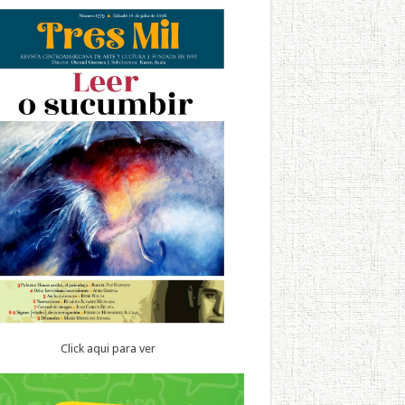
Click aqui para ver