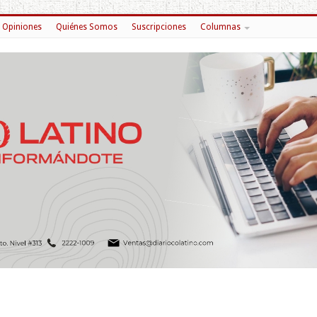
Opiniones
Quiénes Somos
Suscripciones
Columnas