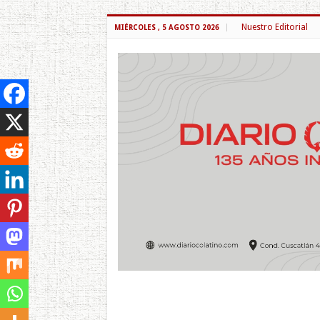
Nuestro Editorial
MIÉRCOLES , 5 AGOSTO 2026