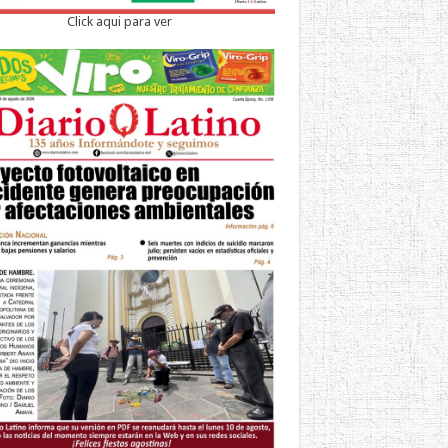
Click aqui para ver