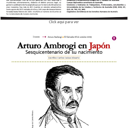
Click aqui para ver