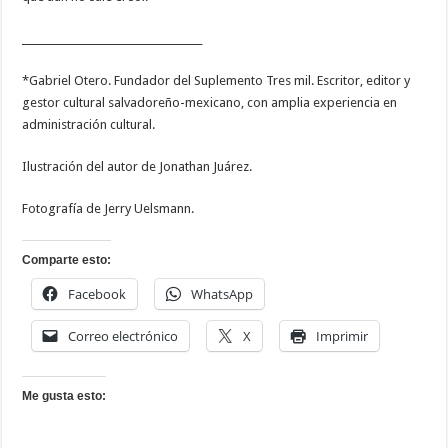
______________________________
______
*Gabriel Otero. Fundador del Suplemento Tres mil. Escritor, editor y
gestor cultural salvadoreño-mexicano, con amplia experiencia en
administración cultural.
Ilustración del autor de Jonathan Juárez.
Fotografía de Jerry Uelsmann.
Comparte esto:
Facebook
WhatsApp
Correo electrónico
X
Imprimir
Me gusta esto: