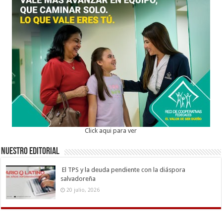
Click aqui para ver
Nuestro Editorial
El TPS y la deuda pendiente con la diáspora
salvadoreña
20 julio, 2026