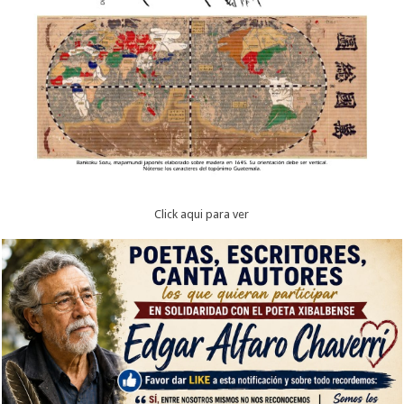
Click aqui para ver