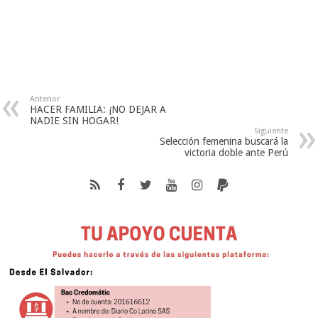
Anterior
HACER FAMILIA: ¡NO DEJAR A
NADIE SIN HOGAR!
Siguiente
Selección femenina buscará la
victoria doble ante Perú