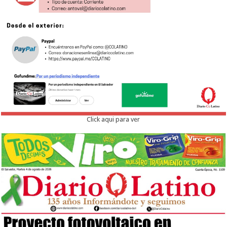
Click aqui para ver