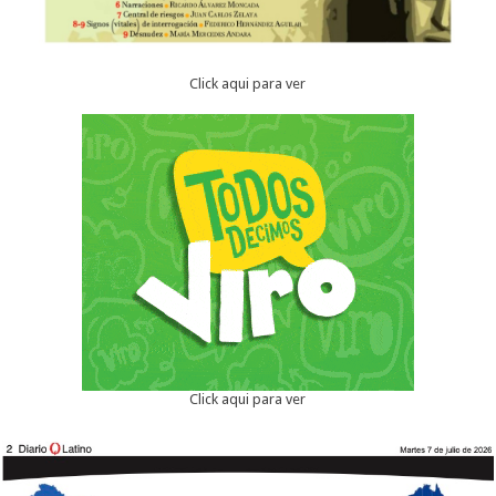
Click aqui para ver
Click aqui para ver