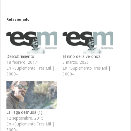
Relacionado
Descubrimiento
El niño de la verónica
18 febrero, 2017
3 marzo, 2023
En «Suplemento Tres Mil |
En «Suplemento Tres Mil |
3000»
3000»
La llaga desnuda (1)
12 septiembre, 2015
En «Suplemento Tres Mil |
3000»