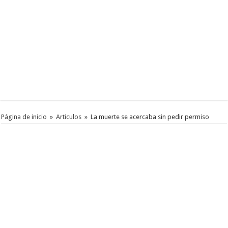
Página de inicio
»
Articulos
»
La muerte se acercaba sin pedir permiso