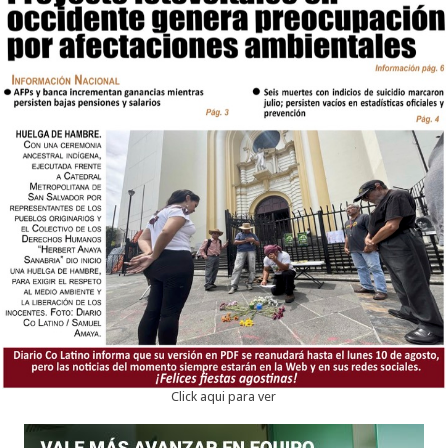
Click aqui para ver