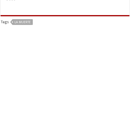
Tags
LA MUERTE