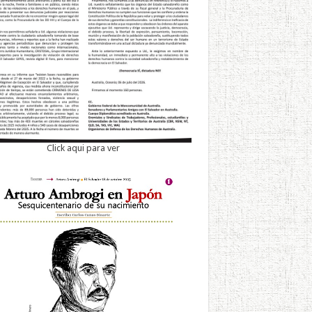
Click aqui para ver