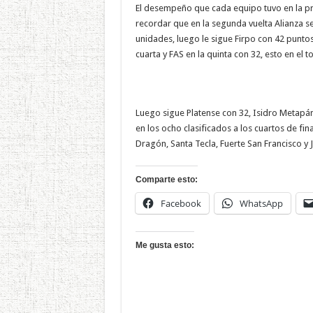
El desempeño que cada equipo tuvo en la pri
recordar que en la segunda vuelta Alianza se
unidades, luego le sigue Firpo con 42 puntos
cuarta y FAS en la quinta con 32, esto en el 
Luego sigue Platense con 32, Isidro Metapán
en los ocho clasificados a los cuartos de fi
Dragón, Santa Tecla, Fuerte San Francisco y 
Comparte esto:
Facebook
WhatsApp
Me gusta esto: