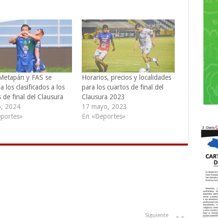
 Metapán y FAS se
Horarios, precios y localidades
 los clasificados a los
para los cuartos de final del
 de final del Clausura
Clausura 2023
, 2024
17 mayo, 2023
portes»
En «Deportes»
Siguiente