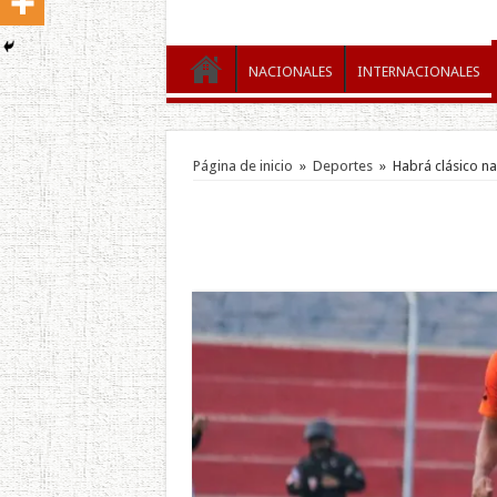
NACIONALES
INTERNACIONALES
Página de inicio
»
Deportes
»
Habrá clásico na