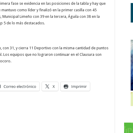
mera fase se evidencia en las posiciones de la tabla y hay que
 mantuvo como líder y finalizó en la primer casilla con 45
, Municipal Limeño con 39 en la tercera, Águila con 38 en la
top 5 de lo más destacados.
, con 31, y cierra 11 Deportivo con la misma cantidad de puntos
nal. Los equipos que no lograron continuar en el Clausura son
Jocoro.
Correo electrónico
X
Imprimir