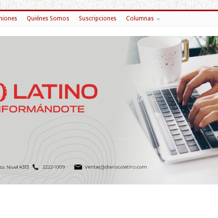
niones
Quiénes Somos
Suscripciones
Columnas