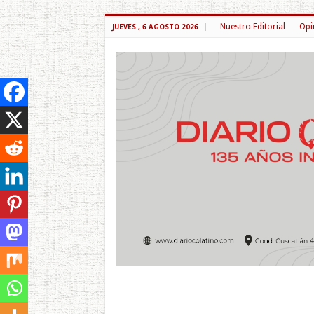
Nuestro Editorial
Opi
JUEVES , 6 AGOSTO 2026