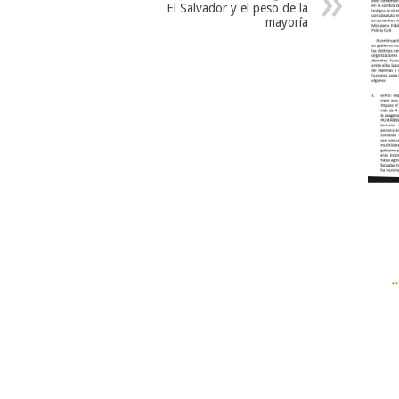
El Salvador y el peso de la
mayoría