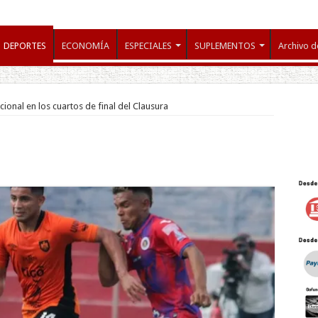
DEPORTES
ECONOMÍA
ESPECIALES
SUPLEMENTOS
Archivo d
cional en los cuartos de final del Clausura