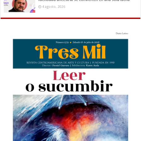
4 agosto, 2026