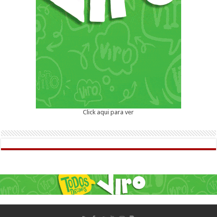
Click aqui para ver