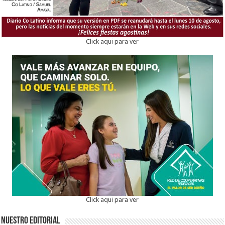
Click aqui para ver
Click aqui para ver
Nuestro Editorial