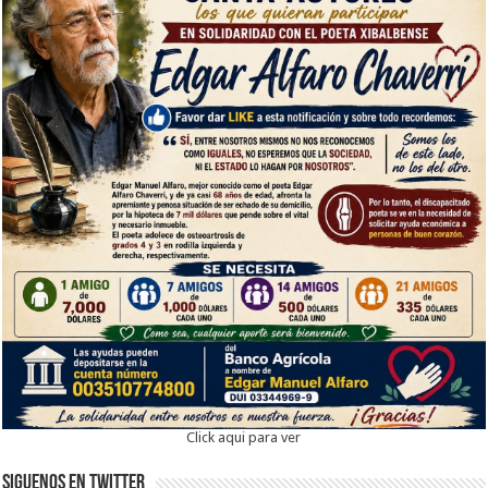
Click aqui para ver
Siguenos en twitter