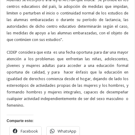
centros educativos del país, la adopción de medidas que impidan,
limiten o perturben el inicio o continuidad normal de los estudios de
las alumnas embarazadas o durante su período de lactancia, las
autoridades de dicho centro educativo determinarán según el caso,
las medidas de apoyo a las alumnas embarazadas, con el objeto de
que continúen con sus estudios”.
CIDEP considera que esta
es una fecha oportuna para dar una mayor
atención a los problemas que enfrentan las niñas, adolescentes,
jóvenes y mujeres adultas para acceder a una educación formal
oportuna de calidad, y para
hacer énfasis que la educación en
igualdad de derechos comienza desde el hogar, dejando de lado los
estereotipos de actividades propias de las mujeres y los hombres, y
formando hombres y mujeres integrales, capaces de desempeñar
cualquier actividad independientemente de ser del sexo masculino
o
femenino.
Comparte esto:
Facebook
WhatsApp