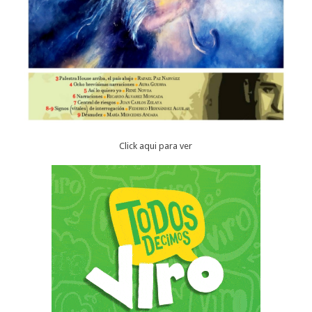
Click aqui para ver