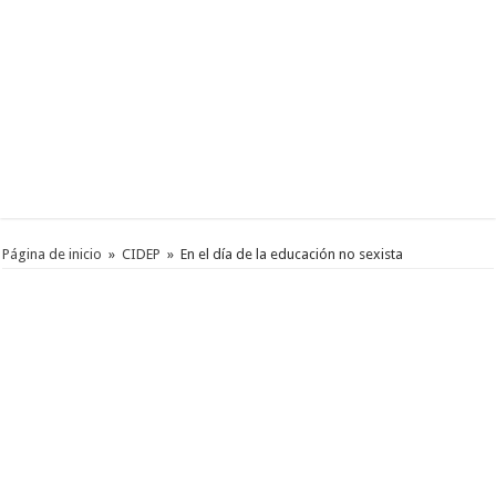
Página de inicio
»
CIDEP
»
En el día de la educación no sexista