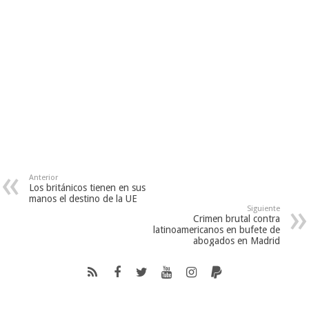
Anterior
Los británicos tienen en sus
manos el destino de la UE
Siguiente
Crimen brutal contra
latinoamericanos en bufete de
abogados en Madrid