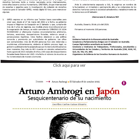
Click aqui para ver