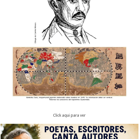
Click aqui para ver