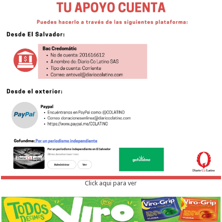
Click aqui para ver