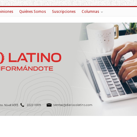
iniones
Quiénes Somos
Suscripciones
Columnas