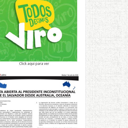
Click aqui para ver