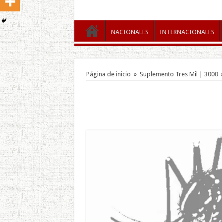
NACIONALES
INTERNACIONALES
Página de inicio
»
Suplemento Tres Mil | 3000