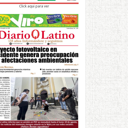
Click aqui para ver