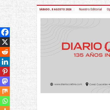
Nuestro Editorial
Op
SÁBADO , 8 AGOSTO 2026