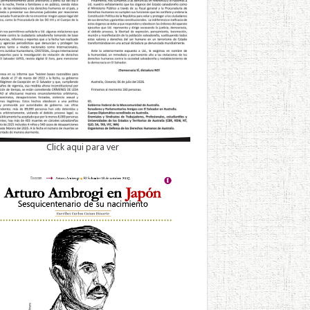
Click aqui para ver