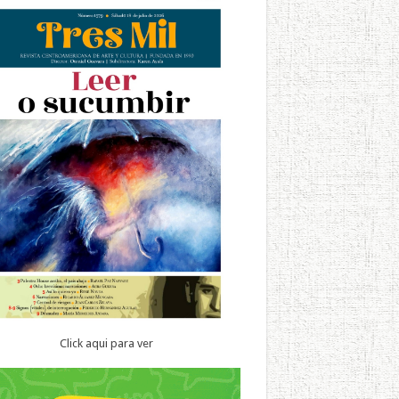
Click aqui para ver