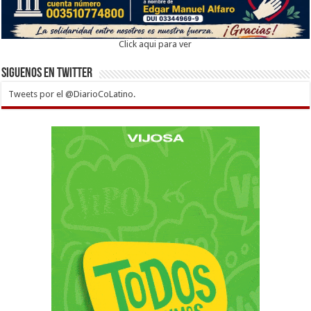
Click aqui para ver
Siguenos en twitter
Tweets por el @DiarioCoLatino.