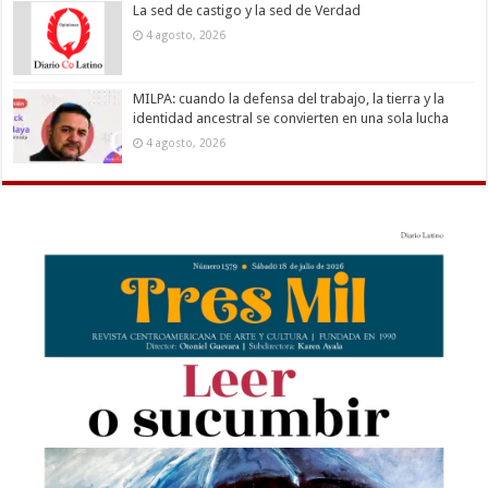
La sed de castigo y la sed de Verdad
4 agosto, 2026
MILPA: cuando la defensa del trabajo, la tierra y la
identidad ancestral se convierten en una sola lucha
4 agosto, 2026