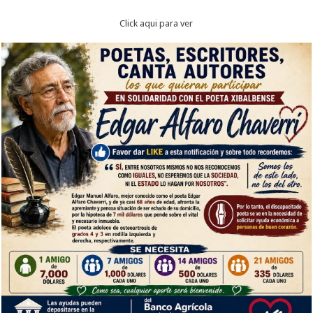
Click aqui para ver