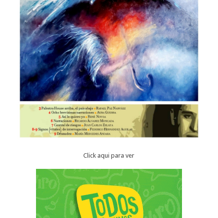
Click aqui para ver