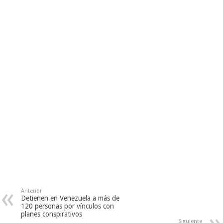
Anterior
Detienen en Venezuela a más de
120 personas por vínculos con
planes conspirativos
Siguiente