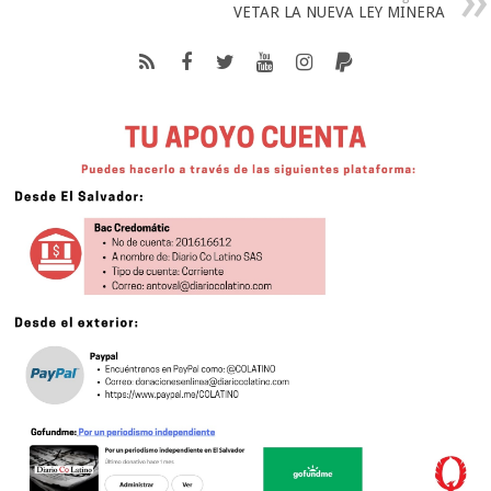
VETAR LA NUEVA LEY MINERA