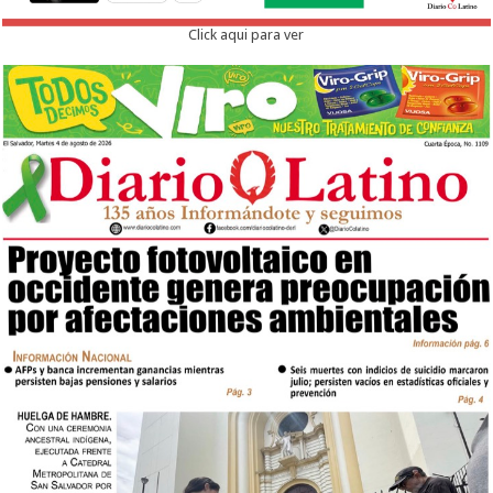
Click aqui para ver