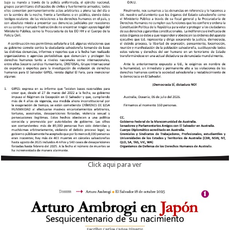
Click aqui para ver