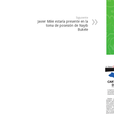
Siguiente
Javier Milei estaría presente en la
toma de posesión de Nayib
Bukele