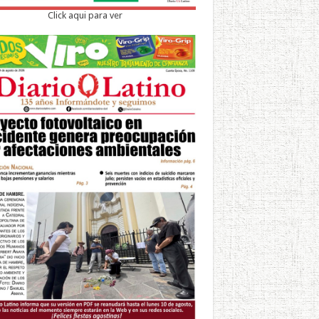
Click aqui para ver