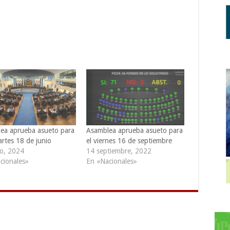
ea aprueba asueto para
Asamblea aprueba asueto para
artes 18 de junio
el viernes 16 de septiembre
io, 2024
14 septiembre, 2022
cionales»
En «Nacionales»