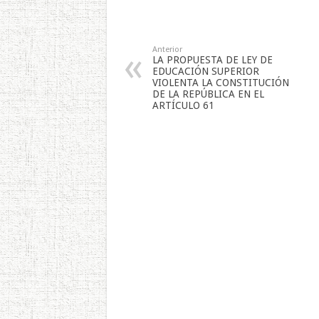
Anterior
LA PROPUESTA DE LEY DE
EDUCACIÓN SUPERIOR
VIOLENTA LA CONSTITUCIÓN
DE LA REPÚBLICA EN EL
ARTÍCULO 61