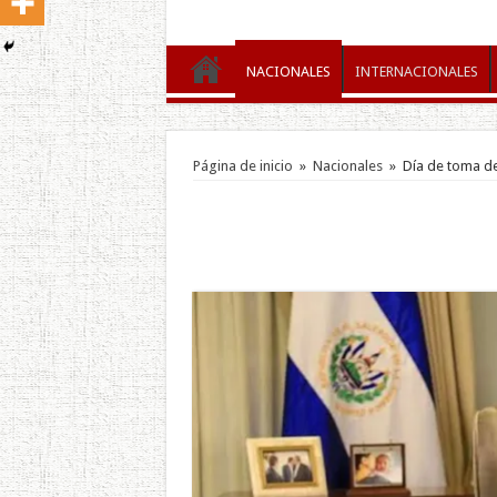
NACIONALES
INTERNACIONALES
Página de inicio
»
Nacionales
»
Día de toma de