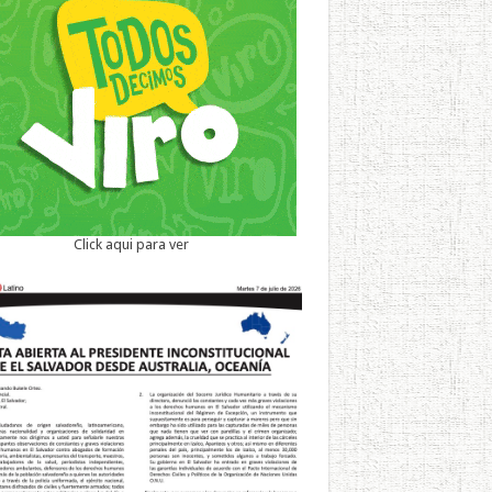
Click aqui para ver