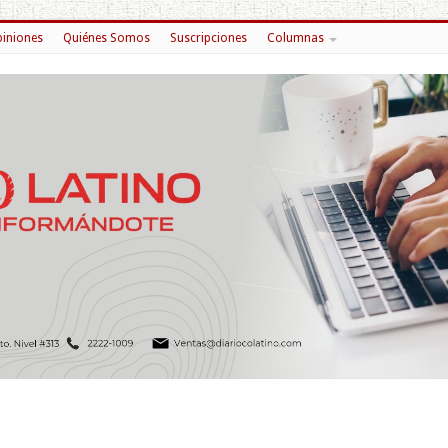
iniones
Quiénes Somos
Suscripciones
Columnas