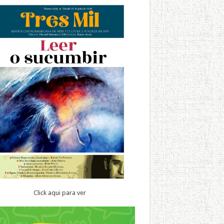
Click aqui para ver