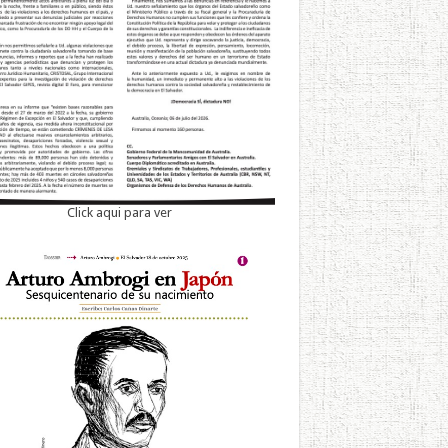
Click aqui para ver