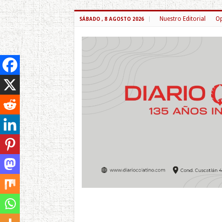
Nuestro Editorial
Op
SÁBADO , 8 AGOSTO 2026