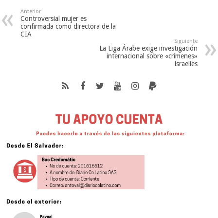
Anterior
Controversial mujer es
confirmada como directora de la
CIA
Siguiente
La Liga Árabe exige investigación
internacional sobre «crímenes»
israelíes