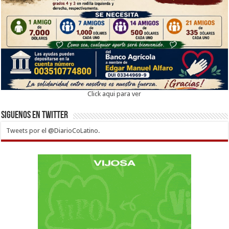
Click aqui para ver
Siguenos en twitter
Tweets por el @DiarioCoLatino.