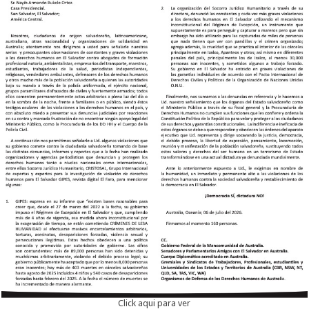
Click aqui para ver