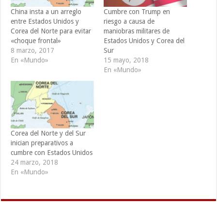
China insta a un arreglo
Cumbre con Trump en
entre Estados Unidos y
riesgo a causa de
Corea del Norte para evitar
maniobras militares de
«choque frontal»
Estados Unidos y Corea del
8 marzo, 2017
Sur
En «Mundo»
15 mayo, 2018
En «Mundo»
Corea del Norte y del Sur
inician preparativos a
cumbre con Estados Unidos
24 marzo, 2018
En «Mundo»