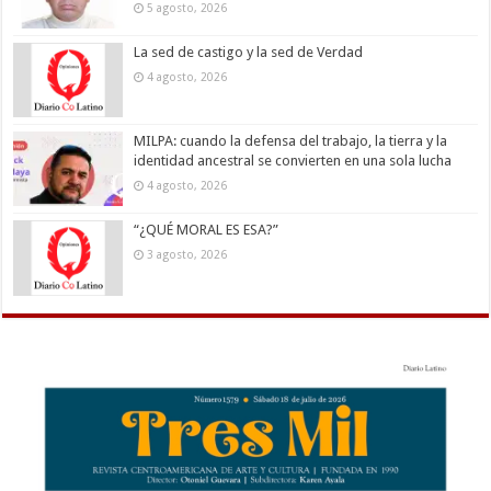
5 agosto, 2026
La sed de castigo y la sed de Verdad
4 agosto, 2026
MILPA: cuando la defensa del trabajo, la tierra y la
identidad ancestral se convierten en una sola lucha
4 agosto, 2026
“¿QUÉ MORAL ES ESA?”
3 agosto, 2026