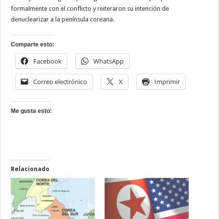
formalmente con el conflicto y reiteraron su intención de
denuclearizar a la península coreana.
Comparte esto:
Facebook
WhatsApp
Correo electrónico
X
Imprimir
Me gusta esto:
Relacionado