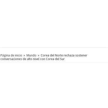
Página de inicio
»
Mundo
»
Corea del Norte rechaza sostener
conversaciones de alto nivel con Corea del Sur