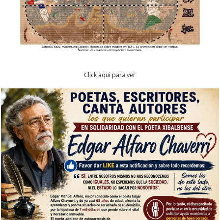
Click aqui para ver