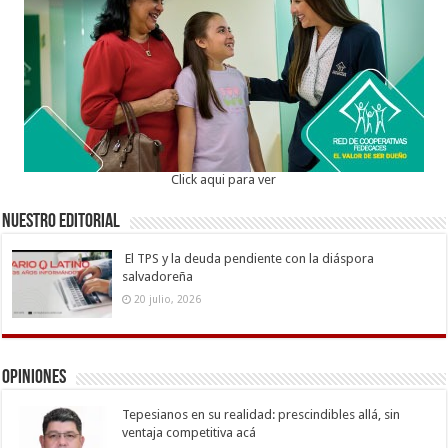
Click aqui para ver
Nuestro Editorial
El TPS y la deuda pendiente con la diáspora
salvadoreña
20 julio, 2026
Opiniones
Tepesianos en su realidad: prescindibles allá, sin
ventaja competitiva acá