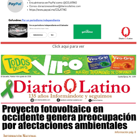
Click aqui para ver