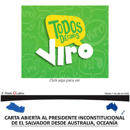
Click aqui para ver