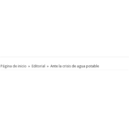
Página de inicio
»
Editorial
»
Ante la crisis de agua potable