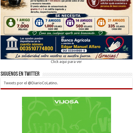
Click aqui para ver
Siguenos en twitter
Tweets por el @DiarioCoLatino.