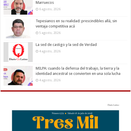
Marruecos
6 agosto, 2026
Tepesianos en su realidad: prescindibles allá, sin
ventaja competitiva acá
5 agosto, 2026
La sed de castigo y la sed de Verdad
4 agosto, 2026
MILPA: cuando la defensa del trabajo, la tierra y la
identidad ancestral se convierten en una sola lucha
4 agosto, 2026