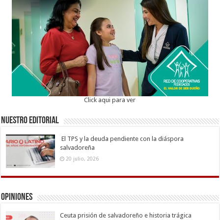
Click aqui para ver
Nuestro Editorial
El TPS y la deuda pendiente con la diáspora
salvadoreña
20 julio, 2026
Opiniones
Ceuta prisión de salvadoreño e historia trágica