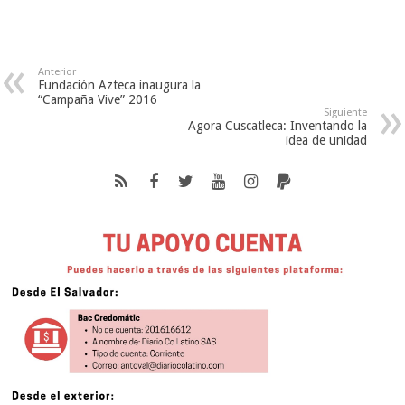
Anterior
Fundación Azteca inaugura la
“Campaña Vive” 2016
Siguiente
Agora Cuscatleca: Inventando la
idea de unidad