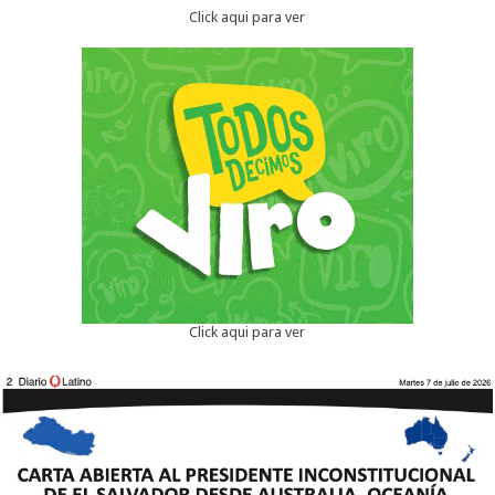
Click aqui para ver
Click aqui para ver