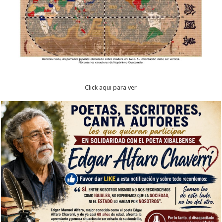
Click aqui para ver