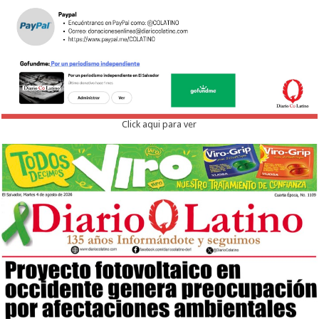
Click aqui para ver