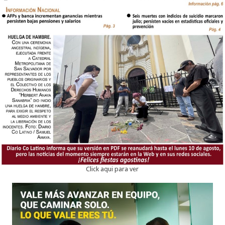
Click aqui para ver