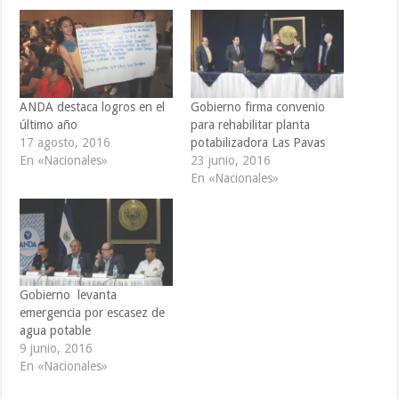
ANDA destaca logros en el
Gobierno firma convenio
último año
para rehabilitar planta
17 agosto, 2016
potabilizadora Las Pavas
En «Nacionales»
23 junio, 2016
En «Nacionales»
Gobierno levanta
emergencia por escasez de
agua potable
9 junio, 2016
En «Nacionales»