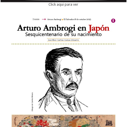
Click aqui para ver