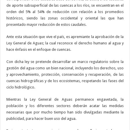
de aporte subsuperficial de las cuencas a los ríos, se encuentran en el
orden del 5% al 54% de reducción con relación a los promedios
históricos, siendo las zonas occidental y oriental las que han
presentado mayor reducción de estos caudales.
Ante esta situación que vive el país, es apremiante la aprobación de la
Ley General de Aguas; la cual reconoce el derecho humano al agua y
hace énfasis en el enfoque de cuencas.
Con dicha ley se pretende desarrollar un marco regulatorio sobre la
gestión del agua como un bien nacional, incluyendo los derechos, uso
y aprovechamiento, protección, conservación y recuperación, de las
cuencas hidrográficas y de los ecosistemas, respetando las fases del
ciclo hidrológico.
Mientras la Ley General de Aguas permanece engavetada, la
población y los diferentes sectores deberán acatar las medidas
necesarias que por mucho tiempo han sido divulgadas mediante la
publicidad, para hacer buen uso del agua.