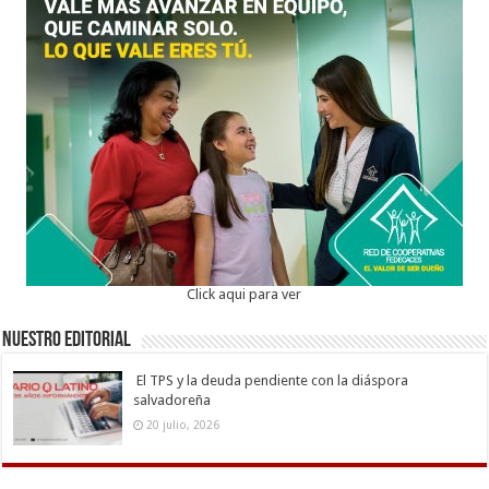
Click aqui para ver
Nuestro Editorial
El TPS y la deuda pendiente con la diáspora
salvadoreña
20 julio, 2026