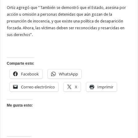
Ortiz agregó que “También se demostró que el Estado, asesina por
acción u omisión a personas detenidas que aún gozan de la
presunción de inocencia, y que existe una política de desaparición
forzada. Ahora, las víctimas deben ser reconocidas y resarcidas en
sus derechos”.
Comparte esto:
Facebook
WhatsApp
Correo electrónico
X
Imprimir
Me gusta esto: