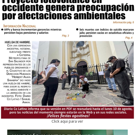
Click aqui para ver