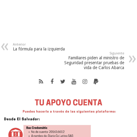
Anterior
La fórmula para la izquierda
Siguiente
Familiares piden al ministro de
Seguridad presentar pruebas de
vida de Carlos Abarca