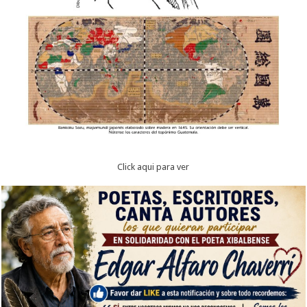
Click aqui para ver