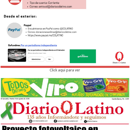
Click aqui para ver