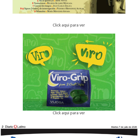
Click aqui para ver
Click aqui para ver