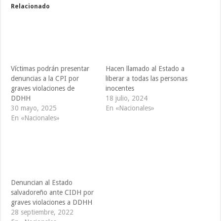
Relacionado
Víctimas podrán presentar
Hacen llamado al Estado a
denuncias a la CPI por
liberar a todas las personas
graves violaciones de
inocentes
DDHH
18 julio, 2024
30 mayo, 2025
En «Nacionales»
En «Nacionales»
Denuncian al Estado
salvadoreño ante CIDH por
graves violaciones a DDHH
28 septiembre, 2022