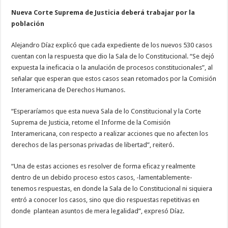
Nueva Corte Suprema de Justicia deberá trabajar por la
población
Alejandro Díaz explicó que cada expediente de los nuevos 530 casos
cuentan con la respuesta que dio la Sala de lo Constitucional. “Se dejó
expuesta la ineficacia o la anulación de procesos constitucionales”, al
señalar que esperan que estos casos sean retomados por la Comisión
Interamericana de Derechos Humanos.
“Esperaríamos que esta nueva Sala de lo Constitucional y la Corte
Suprema de Justicia, retome el Informe de la Comisión
Interamericana, con respecto a realizar acciones que no afecten los
derechos de las personas privadas de libertad”, reiteró.
“Una de estas acciones es resolver de forma eficaz y realmente
dentro de un debido proceso estos casos, -lamentablemente-
tenemos respuestas, en donde la Sala de lo Constitucional ni siquiera
entró a conocer los casos, sino que dio respuestas repetitivas en
donde plantean asuntos de mera legalidad”, expresó Díaz.