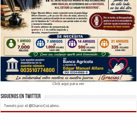
Click aqui para ver
Siguenos en twitter
Tweets por el @DiarioCoLatino.