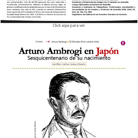
Click aqui para ver