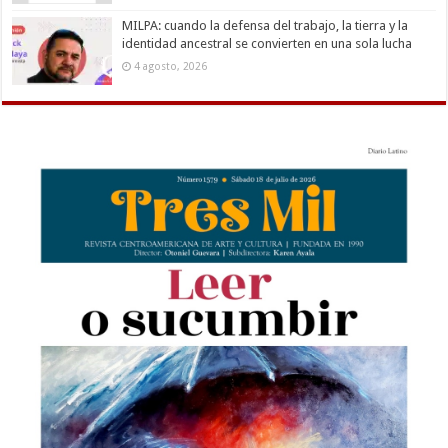
MILPA: cuando la defensa del trabajo, la tierra y la
identidad ancestral se convierten en una sola lucha
4 agosto, 2026