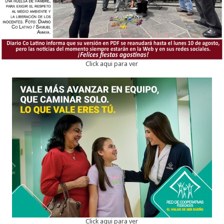
Click aqui para ver
Click aqui para ver