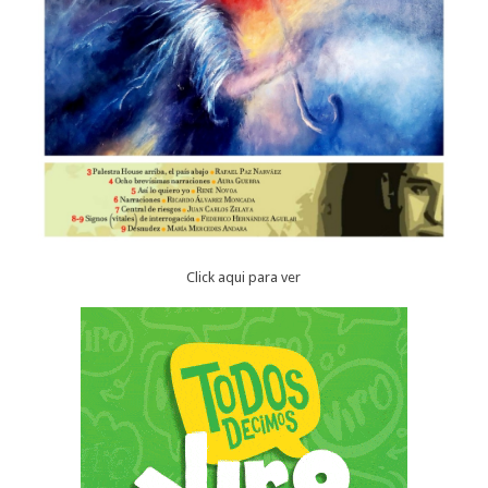
Click aqui para ver