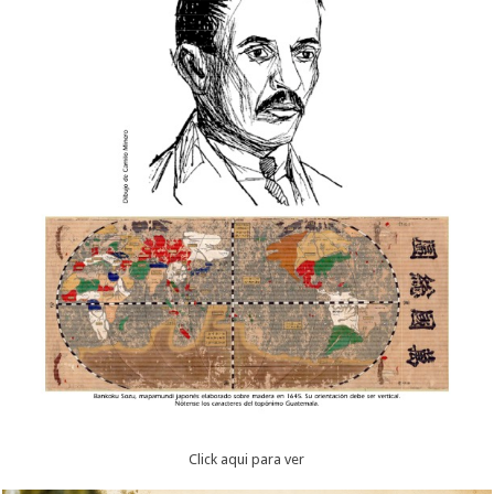
Click aqui para ver