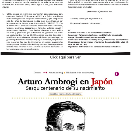
Click aqui para ver