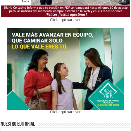
Click aqui para ver
Click aqui para ver
Nuestro Editorial