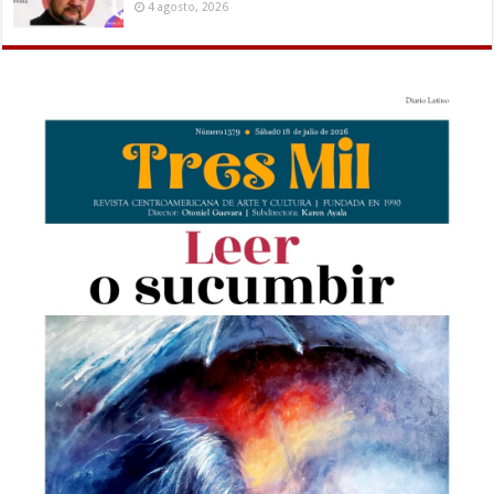
4 agosto, 2026