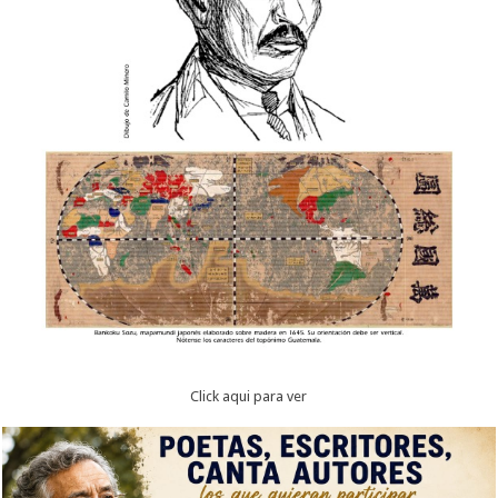
Click aqui para ver