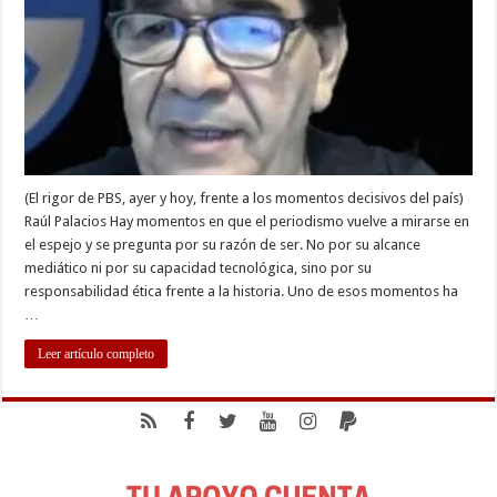
ATREVE
A
DECIR
LA
VERDAD
(El rigor de PBS, ayer y hoy, frente a los momentos decisivos del país)
Raúl Palacios Hay momentos en que el periodismo vuelve a mirarse en
el espejo y se pregunta por su razón de ser. No por su alcance
mediático ni por su capacidad tecnológica, sino por su
responsabilidad ética frente a la historia. Uno de esos momentos ha
…
Leer artículo completo