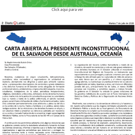
Click aqui para ver