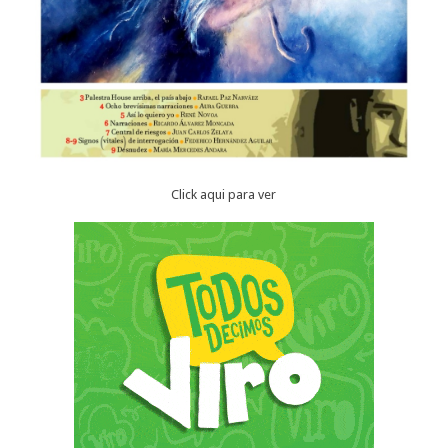
Click aqui para ver