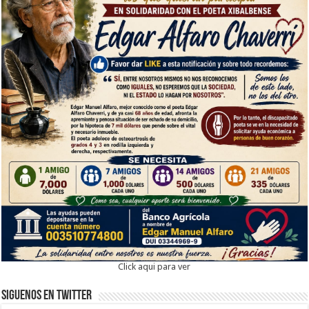
Click aqui para ver
Siguenos en twitter