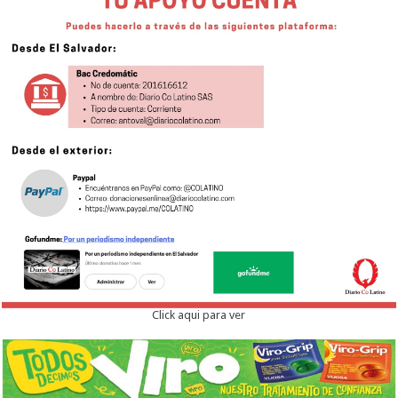
Click aqui para ver