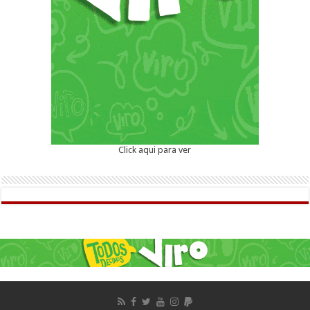
Click aqui para ver