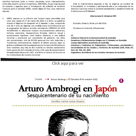
Click aqui para ver