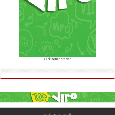
Click aqui para ver