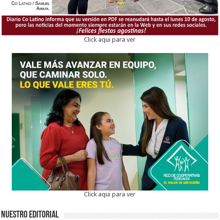
Click aqui para ver
Click aqui para ver
Nuestro Editorial