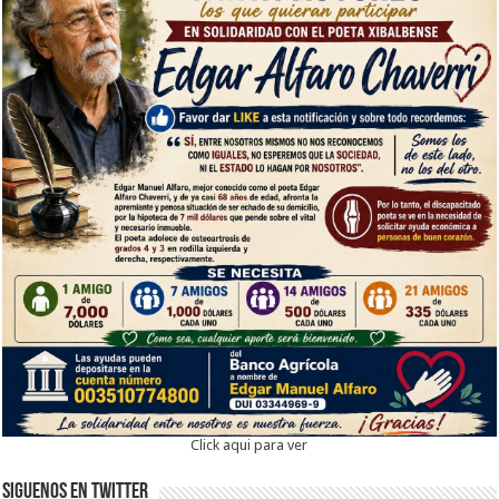
Click aqui para ver
Siguenos en twitter