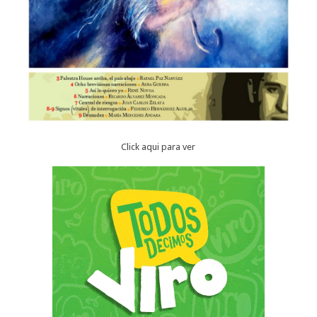
Click aqui para ver