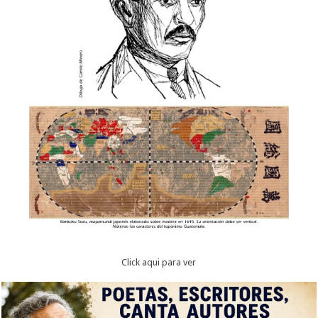
Click aqui para ver