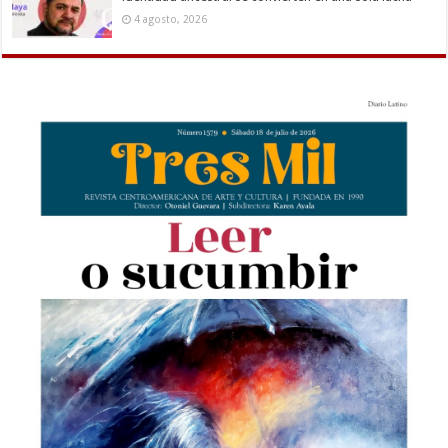
4 agosto, 2026