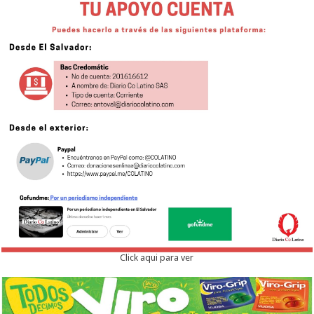
Click aqui para ver