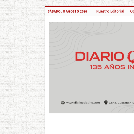
Nuestro Editorial
Op
SÁBADO , 8 AGOSTO 2026