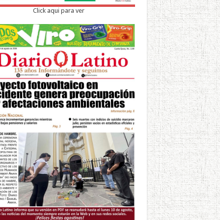
Click aqui para ver