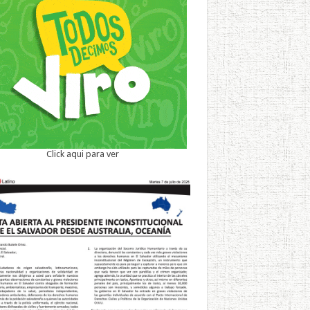
Click aqui para ver