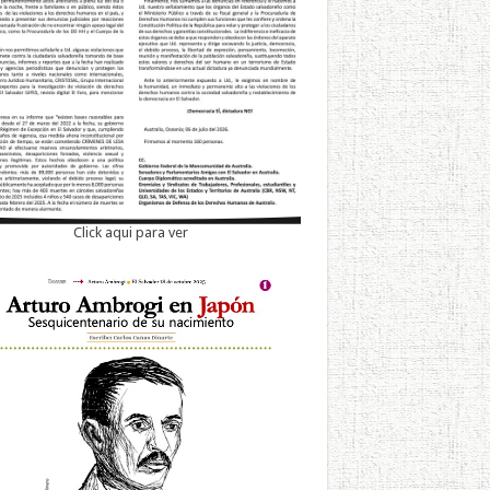
Click aqui para ver