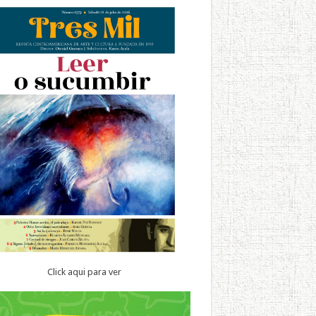
Click aqui para ver