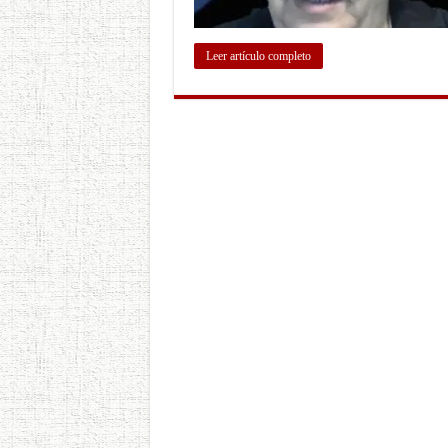
Leer artículo completo