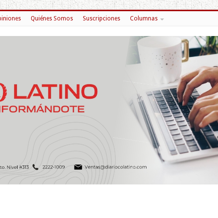
iniones
Quiénes Somos
Suscripciones
Columnas