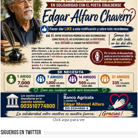
Click aqui para ver
Siguenos en twitter