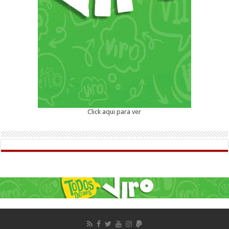
Click aqui para ver