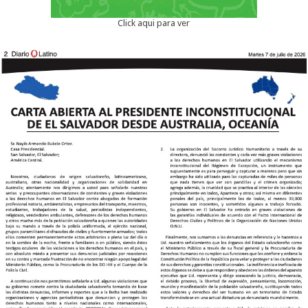
Click aqui para ver