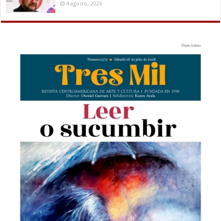
4 agosto, 2026