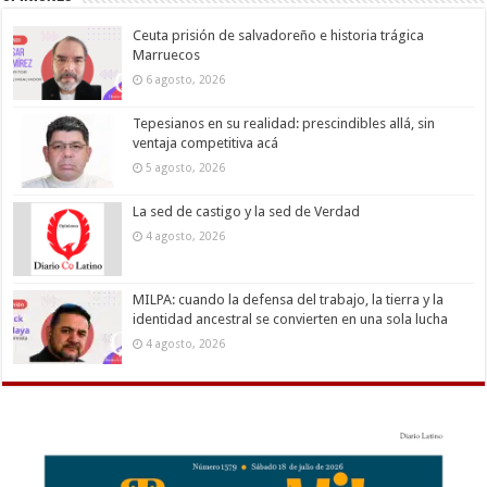
Ceuta prisión de salvadoreño e historia trágica
Marruecos
6 agosto, 2026
Tepesianos en su realidad: prescindibles allá, sin
ventaja competitiva acá
5 agosto, 2026
La sed de castigo y la sed de Verdad
4 agosto, 2026
MILPA: cuando la defensa del trabajo, la tierra y la
identidad ancestral se convierten en una sola lucha
4 agosto, 2026