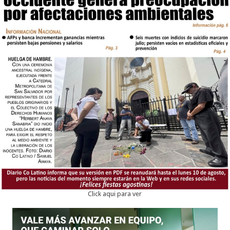
Click aqui para ver