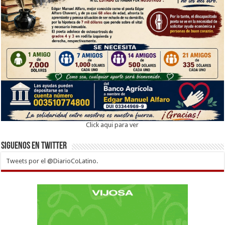
Click aqui para ver
Siguenos en twitter
Tweets por el @DiarioCoLatino.