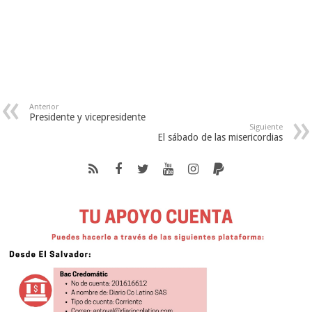
Anterior
Presidente y vicepresidente
Siguiente
El sábado de las misericordias