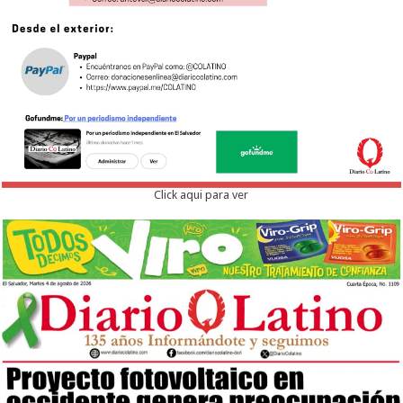
Click aqui para ver