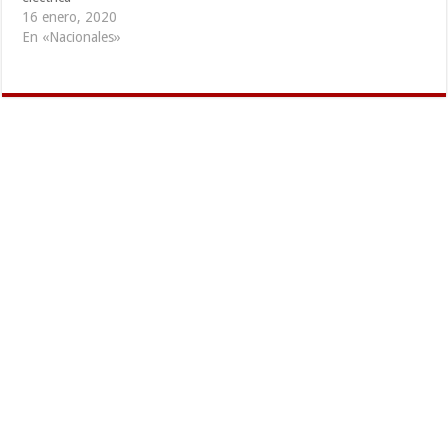
16 enero, 2020
En «Nacionales»