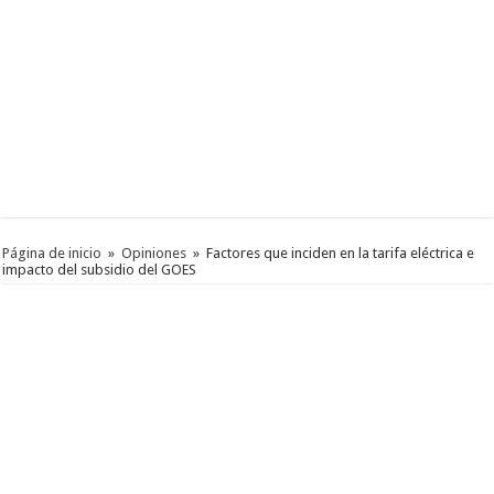
Página de inicio
»
Opiniones
»
Factores que inciden en la tarifa eléctrica e
impacto del subsidio del GOES