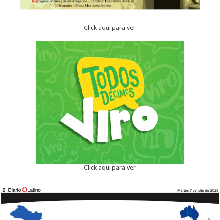
Click aqui para ver
Click aqui para ver