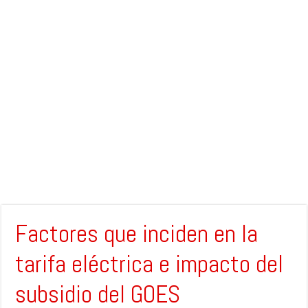
Factores que inciden en la
tarifa eléctrica e impacto del
subsidio del GOES