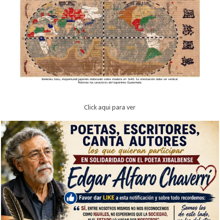
Click aqui para ver