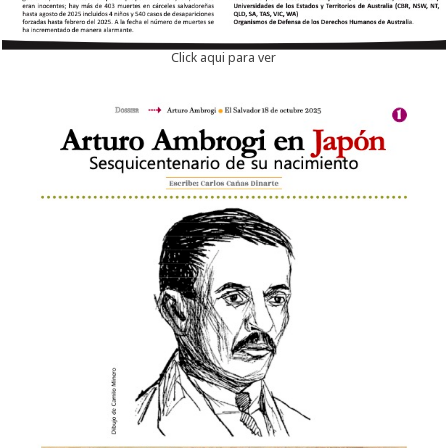
Click aqui para ver