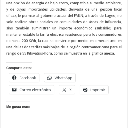
una opción de energía de bajo costo, compatible al medio ambiente,
y de cuyas importantes utilidades, derivada de una gestión local
eficaz, le permite al gobierno actual del FMLN, a través de Lageo, no
solo realizar obras sociales en comunidades de áreas de influencia,
sino también suministrar un importe económico (subsidio) para
mantener estable la tarifa eléctrica residencial para los consumidores
de hasta 200 KWh, la cual se convierte por medio este mecanismo en
una de las dos tarifas más bajas de la región centroamericana para el
rango de 99 Kilovatios-hora, como se muestra en la gráfica anexa.
Comparte esto:
Facebook
WhatsApp
Correo electrónico
X
Imprimir
Me gusta esto: