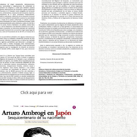
Click aqui para ver