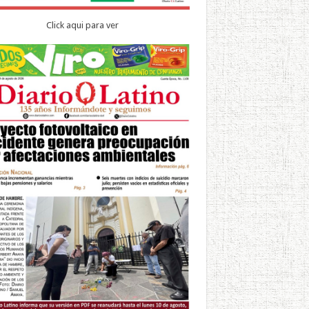
Click aqui para ver