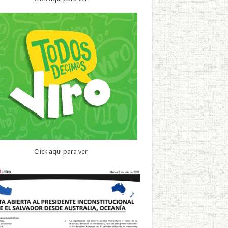
Click aqui para ver