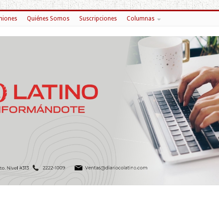
niones
Quiénes Somos
Suscripciones
Columnas