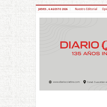
Nuestro Editorial
Opi
JUEVES , 6 AGOSTO 2026