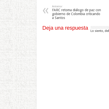
Anterior
FARC retoma diálogo de paz con
gobierno de Colombia criticando
a Santos
Deja una respuesta
Lo siento, de